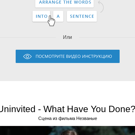
Или
ПОСМОТРИТЕ ВИДЕО ИНСТРУКЦИЮ
Uninvited - What Have You Done?
Сцена из фильма Незваные