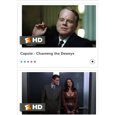
Capote - Charming the Deweys