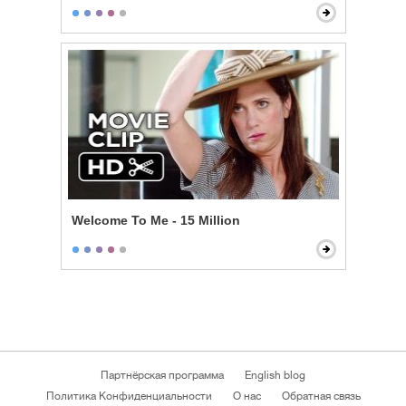
Welcome To Me - 15 Million
Партнёрская программа
English blog
Политика Конфиденциальности
О нас
Обратная связь