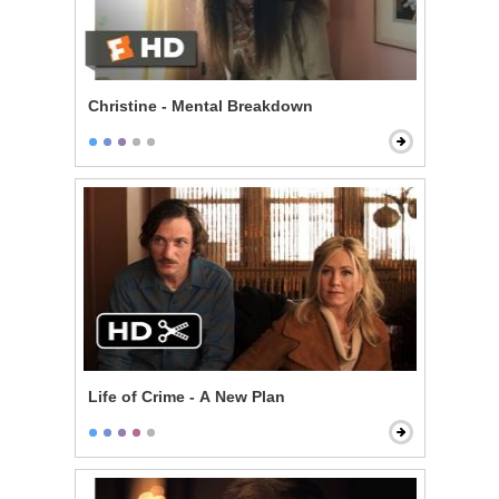
Christine - Mental Breakdown
Life of Crime - A New Plan