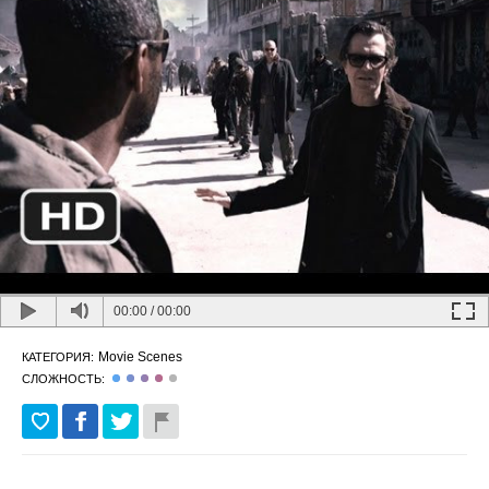
00:00
/
00:00
Movie Scenes
КАТЕГОРИЯ:
СЛОЖНОСТЬ: