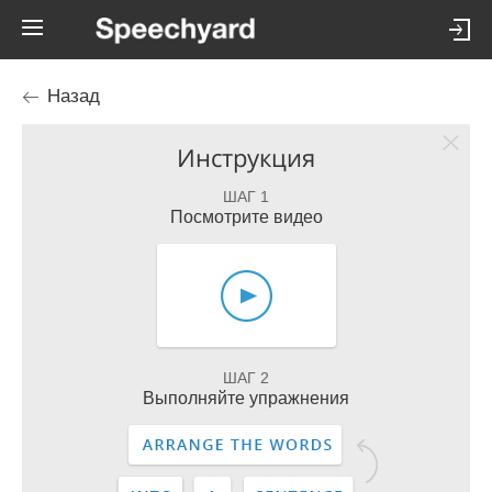
Назад
Инструкция
ШАГ 1
Посмотрите видео
ШАГ 2
Выполняйте упражнения