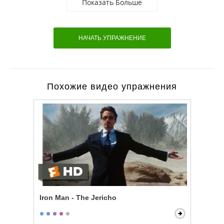
Показать Больше
НАЧАТЬ УПРАЖНЕНИЕ
Похожие видео упражнения
Iron Man - The Jericho