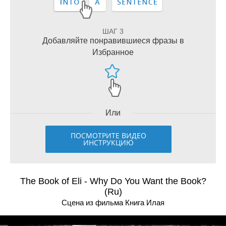
ШАГ 3
Добавляйте понравившиеся фразы в
Избранное
Или
ПОСМОТРИТЕ ВИДЕО
ИНСТРУКЦИЮ
The Book of Eli - Why Do You Want the Book?
(Ru)
Сцена из фильма Книга Илая