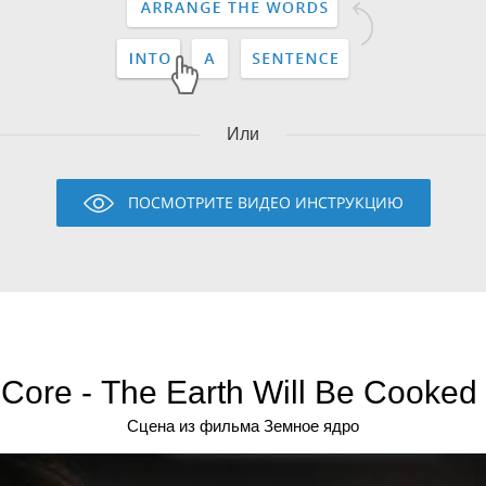
Или
ПОСМОТРИТЕ ВИДЕО ИНСТРУКЦИЮ
Core - The Earth Will Be Cooked
Сцена из фильма Земное ядро