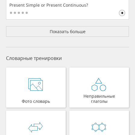
Present Simple or Present Continuous?
Показать больше
Словарные тренировки
Неправильные
Фото словарь
глаголы