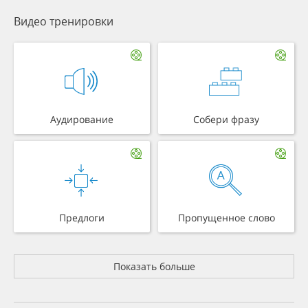
Видео тренировки
Аудирование
Собери фразу
Предлоги
Пропущенное слово
Показать больше