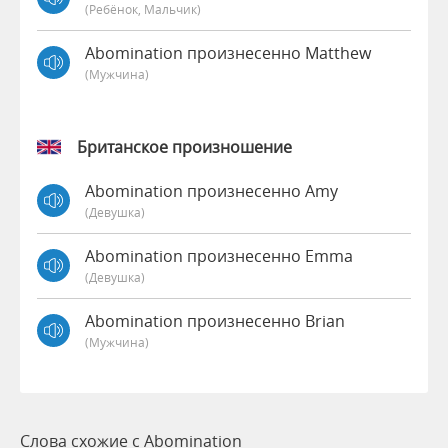
(Ребёнок, Мальчик)
Abomination произнесенно Matthew
(мужчина)
Британское произношение
Abomination произнесенно Amy
(девушка)
Abomination произнесенно Emma
(девушка)
Abomination произнесенно Brian
(мужчина)
Слова схожие с Abomination