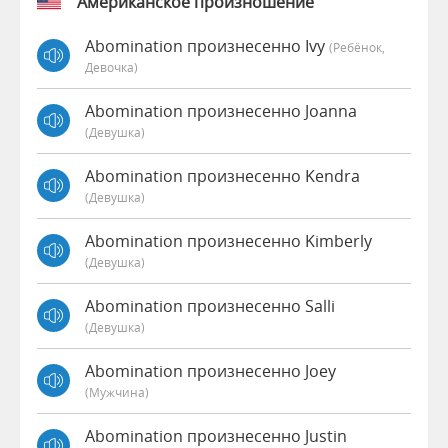
Американское произношение
Abomination произнесенно Ivy
(Ребёнок,
Девочка)
Abomination произнесенно Joanna
(девушка)
Abomination произнесенно Kendra
(девушка)
Abomination произнесенно Kimberly
(девушка)
Abomination произнесенно Salli
(девушка)
Abomination произнесенно Joey
(мужчина)
Abomination произнесенно Justin