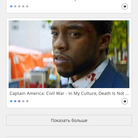
Captain America: Civil War - In My Culture, Death Is Not The 
Показать больше