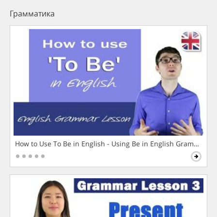
Грамматика
How to Use To Be in English - Using Be in English Grammar L