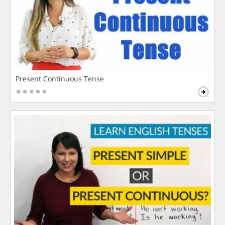
Present Continuous Tense