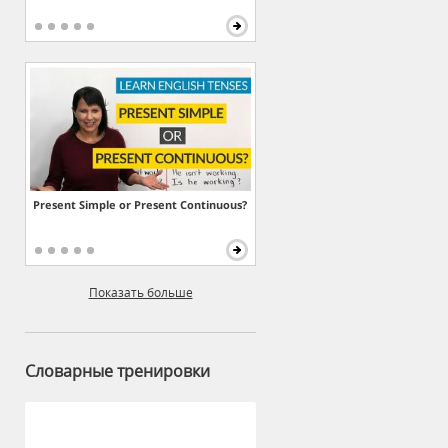
Present Simple or Present Continuous?
Показать больше
Словарные тренировки