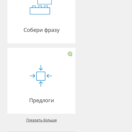
Собери фразу
Предлоги
Показать больше