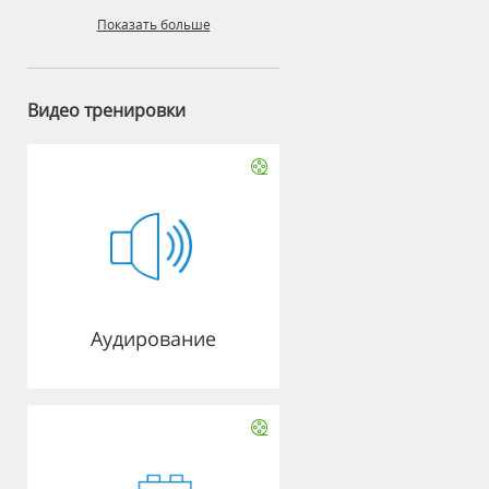
Показать больше
Видео тренировки
Аудирование