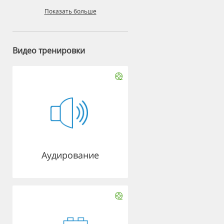
Показать больше
Видео тренировки
Аудирование