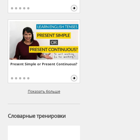
Present Simple or Present Continuous?
Показать больше
Словарные тренировки