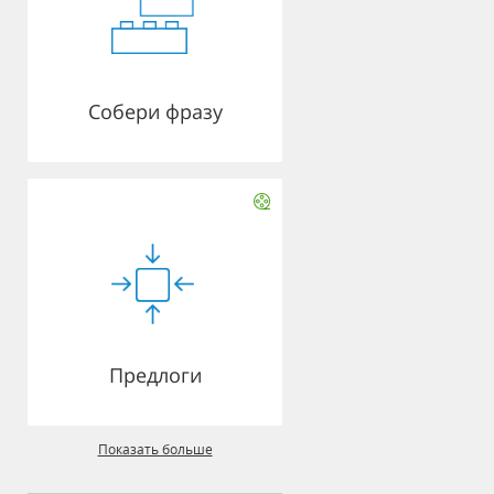
Собери фразу
Предлоги
Показать больше