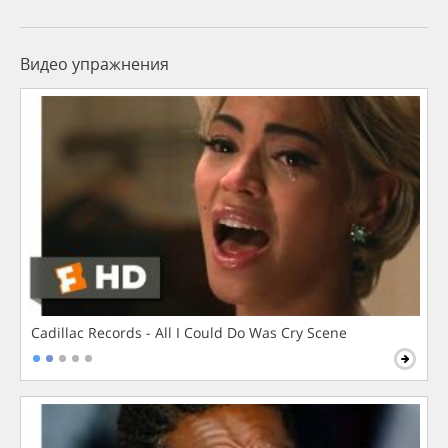
Видео упражнения
Cadillac Records - All I Could Do Was Cry Scene