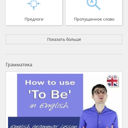
Предлоги
Пропущенное слово
Показать больше
Грамматика