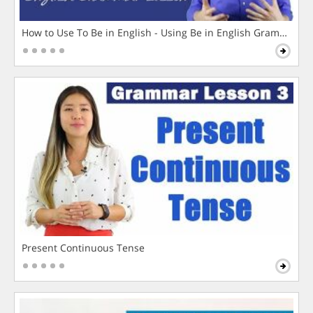
How to Use To Be in English - Using Be in English Grammar L
Present Continuous Tense