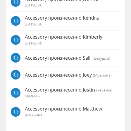
(девушка)
Accessory произнесенно Kendra
(девушка)
Accessory произнесенно Kimberly
(девушка)
Accessory произнесенно Salli
(девушка)
Accessory произнесенно Joey
(мужчина)
Accessory произнесенно Justin
(Ребёнок,
Мальчик)
Accessory произнесенно Matthew
(мужчина)