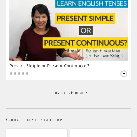
Present Simple or Present Continuous?
Показать больше
Словарные тренировки