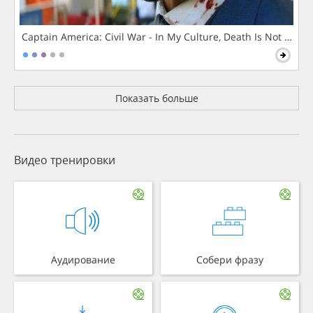
Captain America: Civil War - In My Culture, Death Is Not The 
Показать больше
Видео тренировки
Аудирование
Собери фразу