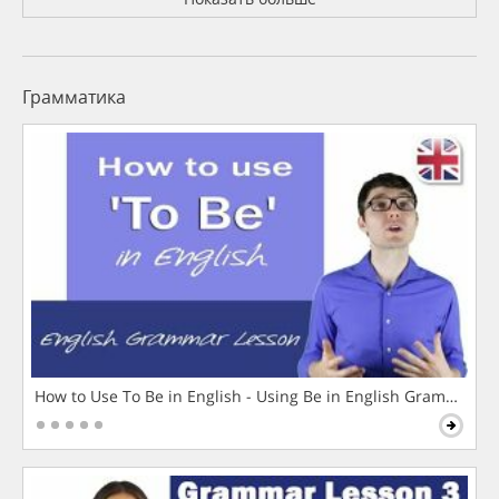
Грамматика
How to Use To Be in English - Using Be in English Grammar L