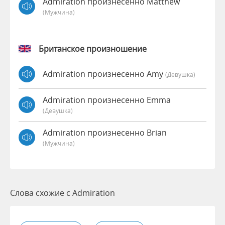
Admiration произнесенно Matthew
(мужчина)
Британское произношение
Admiration произнесенно Amy
(девушка)
Admiration произнесенно Emma
(девушка)
Admiration произнесенно Brian
(мужчина)
Слова схожие с Admiration