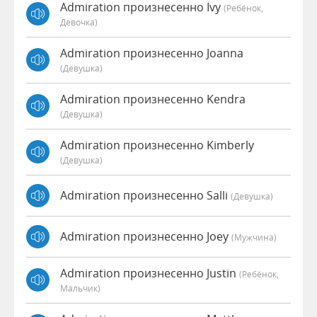
Admiration произнесенно Ivy
(Ребёнок,
Девочка)
Admiration произнесенно Joanna
(девушка)
Admiration произнесенно Kendra
(девушка)
Admiration произнесенно Kimberly
(девушка)
Admiration произнесенно Salli
(девушка)
Admiration произнесенно Joey
(мужчина)
Admiration произнесенно Justin
(Ребёнок,
Мальчик)