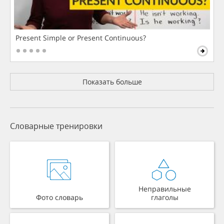
Present Simple or Present Continuous?
Показать больше
Словарные тренировки
Неправильные
Фото словарь
глаголы