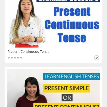
Present Continuous Tense