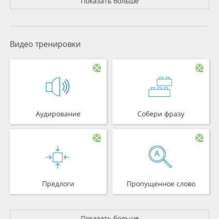
Показать больше
Видео тренировки
Аудирование
Собери фразу
Предлоги
Пропущенное слово
Показать больше