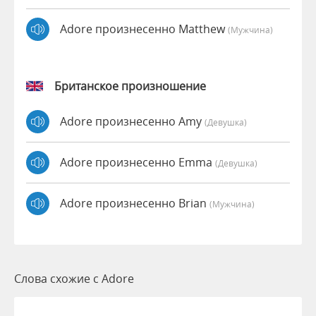
Adore произнесенно Matthew
(мужчина)
Британское произношение
Adore произнесенно Amy
(девушка)
Adore произнесенно Emma
(девушка)
Adore произнесенно Brian
(мужчина)
Слова схожие с Adore