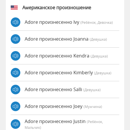
Американское произношение
Adore произнесенно Ivy
(Ребёнок, Девочка)
Adore произнесенно Joanna
(девушка)
Adore произнесенно Kendra
(девушка)
Adore произнесенно Kimberly
(девушка)
Adore произнесенно Salli
(девушка)
Adore произнесенно Joey
(мужчина)
Adore произнесенно Justin
(Ребёнок,
Мальчик)