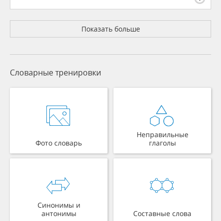
Показать больше
Словарные тренировки
Неправильные
Фото словарь
глаголы
Синонимы и
антонимы
Составные слова