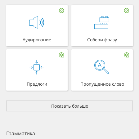
Аудирование
Собери фразу
Предлоги
Пропущенное слово
Показать больше
Грамматика