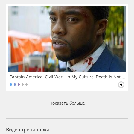
Captain America: Civil War - In My Culture, Death Is Not The 
Показать больше
Видео тренировки