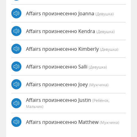
Affairs произнесенно Joanna
(девушка)
Affairs произнесенно Kendra
(девушка)
Affairs произнесенно Kimberly
(девушка)
Affairs произнесенно Salli
(девушка)
Affairs произнесенно Joey
(мужчина)
Affairs произнесенно Justin
(Ребёнок,
Мальчик)
Affairs произнесенно Matthew
(мужчина)