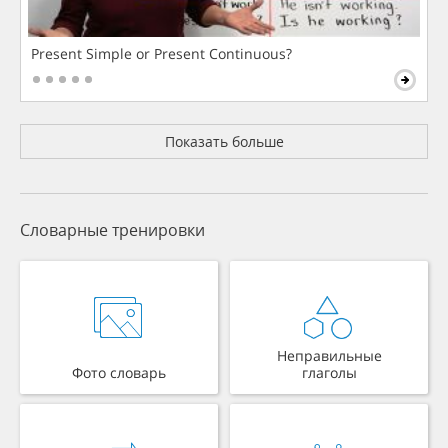
Present Simple or Present Continuous?
Показать больше
Словарные тренировки
Неправильные
Фото словарь
глаголы