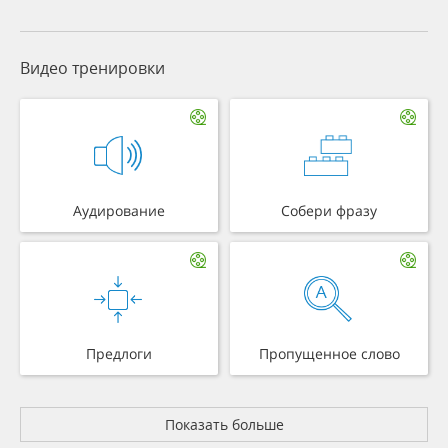
Видео тренировки
Аудирование
Собери фразу
Предлоги
Пропущенное слово
Показать больше