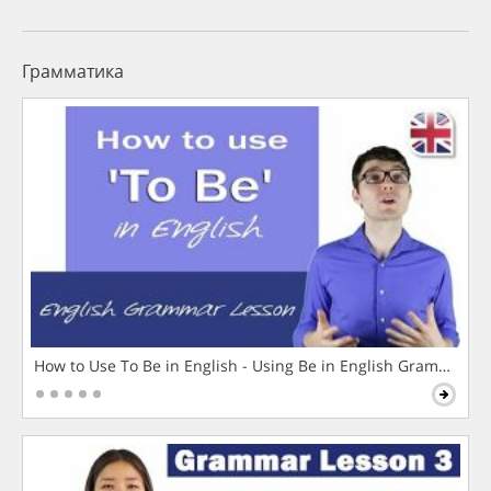
Грамматика
How to Use To Be in English - Using Be in English Grammar L