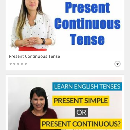
Present Continuous Tense