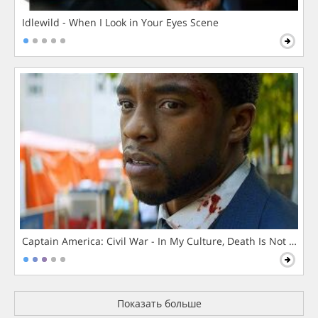
Idlewild - When I Look in Your Eyes Scene
Captain America: Civil War - In My Culture, Death Is Not The 
Показать больше