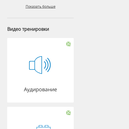
Показать больше
Видео тренировки
Аудирование