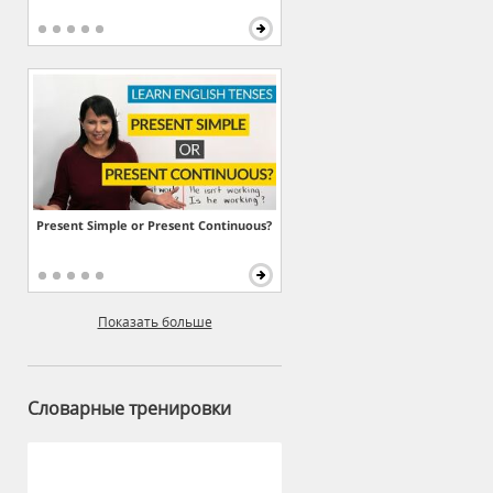
Present Simple or Present Continuous?
Показать больше
Словарные тренировки