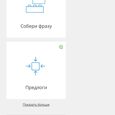
Собери фразу
Предлоги
Показать больше