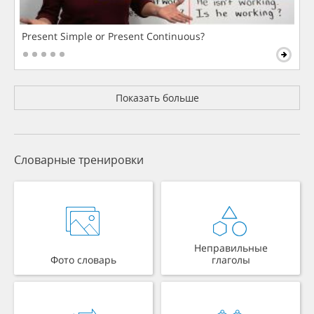
Present Simple or Present Continuous?
Показать больше
Словарные тренировки
Неправильные
Фото словарь
глаголы