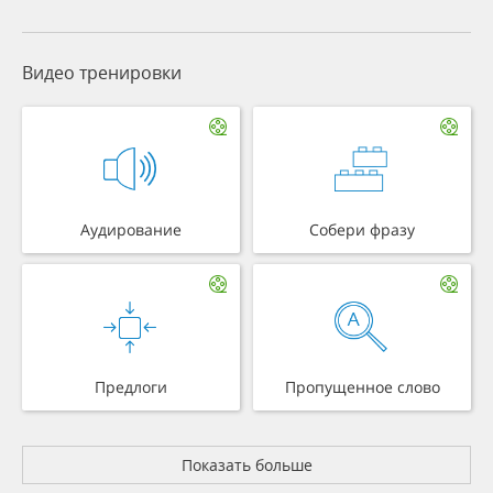
Видео тренировки
Аудирование
Собери фразу
Предлоги
Пропущенное слово
Показать больше