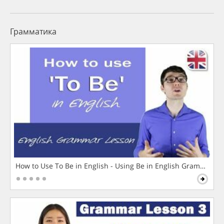
Грамматика
How to Use To Be in English - Using Be in English Grammar L