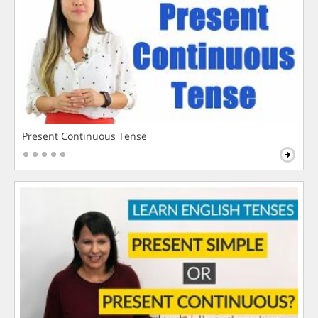
Present Continuous Tense