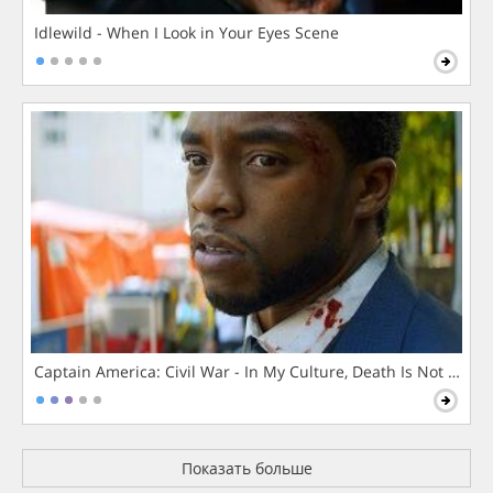
Idlewild - When I Look in Your Eyes Scene
Captain America: Civil War - In My Culture, Death Is Not The 
Показать больше