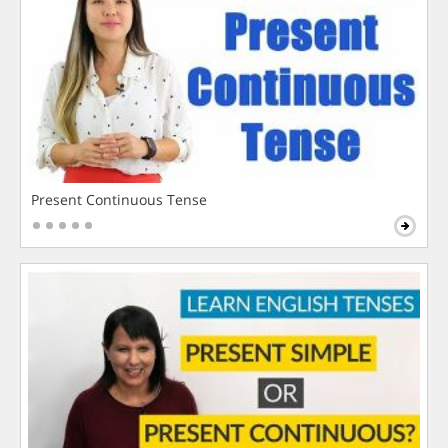
Present Continuous Tense