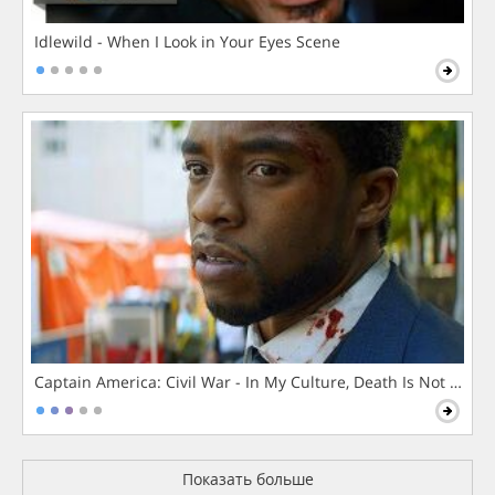
Idlewild - When I Look in Your Eyes Scene
Captain America: Civil War - In My Culture, Death Is Not The 
Показать больше