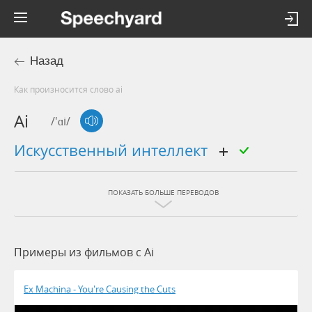
Назад
Как произносится слово ai
Ai
/'ɑi/
искусственный интеллект
ПОКАЗАТЬ БОЛЬШЕ ПЕРЕВОДОВ
Примеры из фильмов c Ai
Ex Machina - You're Causing the Cuts