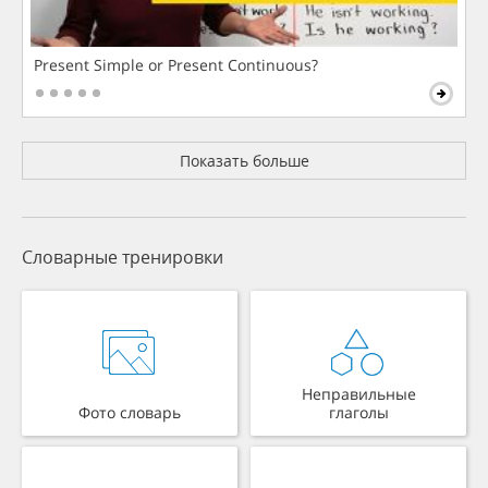
Present Simple or Present Continuous?
Показать больше
Словарные тренировки
Неправильные
Фото словарь
глаголы