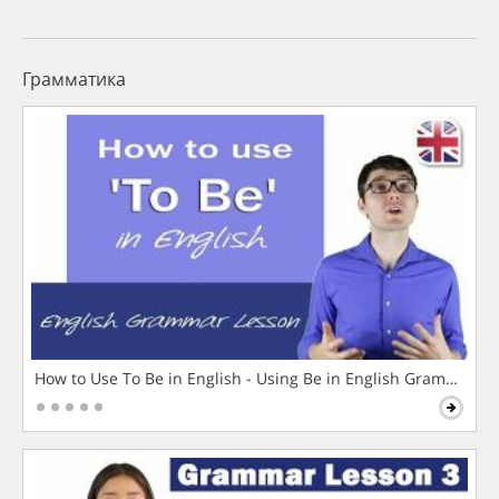
Грамматика
How to Use To Be in English - Using Be in English Grammar L