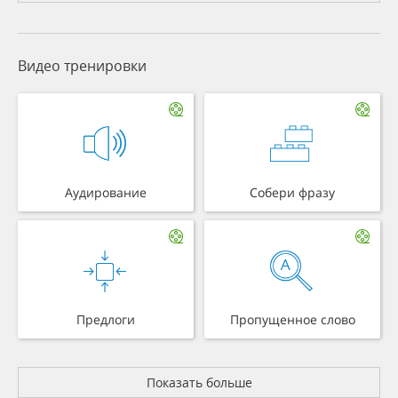
Видео тренировки
Аудирование
Собери фразу
Предлоги
Пропущенное слово
Показать больше