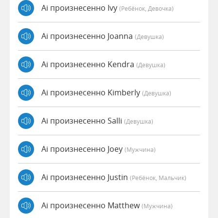
Ai произнесенно Ivy
(Ребёнок, Девочка)
Ai произнесенно Joanna
(девушка)
Ai произнесенно Kendra
(девушка)
Ai произнесенно Kimberly
(девушка)
Ai произнесенно Salli
(девушка)
Ai произнесенно Joey
(мужчина)
Ai произнесенно Justin
(Ребёнок, Мальчик)
Ai произнесенно Matthew
(мужчина)