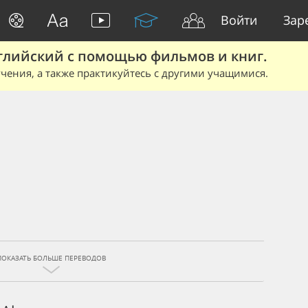
Войти
Зар
глийский с помощью фильмов и книг.
чения, а также практикуйтесь с другими учащимися.
ПОКАЗАТЬ БОЛЬШЕ ПЕРЕВОДОВ