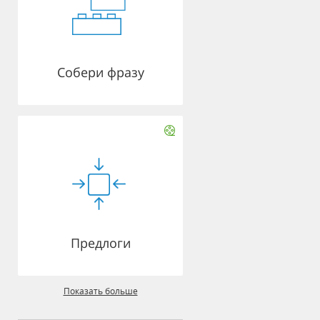
Собери фразу
Предлоги
Показать больше