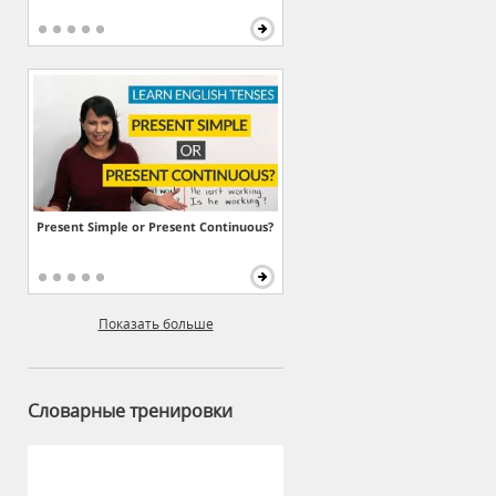
Present Simple or Present Continuous?
Показать больше
Словарные тренировки