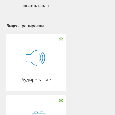
Показать больше
Видео тренировки
Аудирование