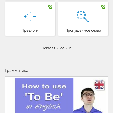
Предлоги
Пропущенное слово
Показать больше
Грамматика