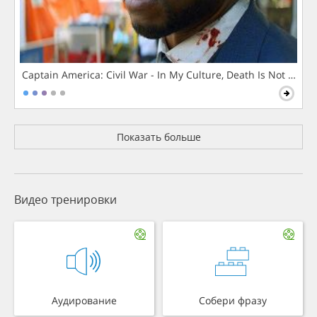
Captain America: Civil War - In My Culture, Death Is Not The 
Показать больше
Видео тренировки
Аудирование
Собери фразу