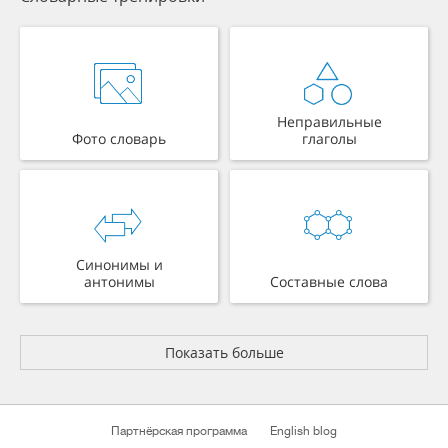
Неправильные
Фото словарь
глаголы
Синонимы и
антонимы
Составные слова
Показать больше
Партнёрская программа
English blog