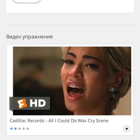
Видео упражнения
Cadillac Records - All I Could Do Was Cry Scene