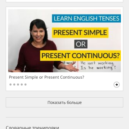
Present Simple or Present Continuous?
Показать больше
Словарные тренировки