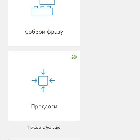
Собери фразу
Предлоги
Показать больше