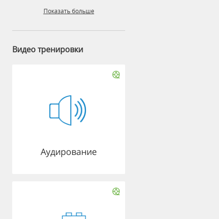
Показать больше
Видео тренировки
Аудирование