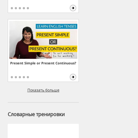
Present Simple or Present Continuous?
Показать больше
Словарные тренировки