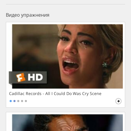
Видео упражнения
Cadillac Records - All I Could Do Was Cry Scene