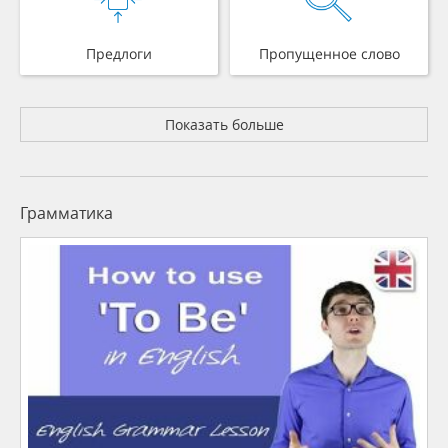
Предлоги
Пропущенное слово
Показать больше
Грамматика