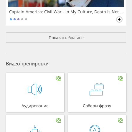
Captain America: Civil War - In My Culture, Death Is Not The 
Показать больше
Видео тренировки
Аудирование
Собери фразу