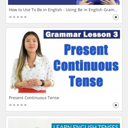
How to Use To Be in English - Using Be in English Grammar L
Present Continuous Tense