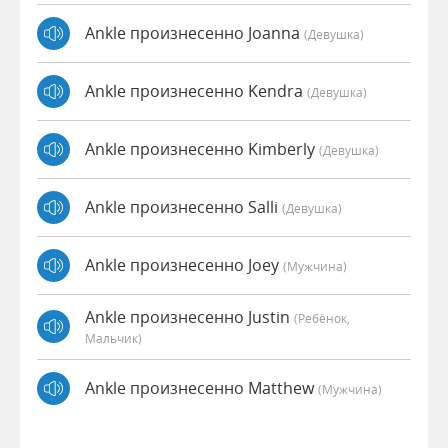
Ankle произнесенно Joanna
(девушка)
Ankle произнесенно Kendra
(девушка)
Ankle произнесенно Kimberly
(девушка)
Ankle произнесенно Salli
(девушка)
Ankle произнесенно Joey
(мужчина)
Ankle произнесенно Justin
(Ребёнок,
Мальчик)
Ankle произнесенно Matthew
(мужчина)