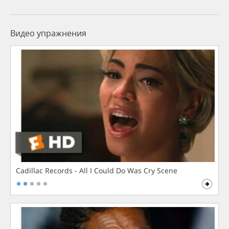
Видео упражнения
Cadillac Records - All I Could Do Was Cry Scene