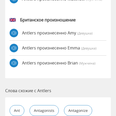
Британское произношение
Antlers произнесенно Amy
(девушка)
Antlers произнесенно Emma
(девушка)
Antlers произнесенно Brian
(мужчина)
Слова схожие с Antlers
Ant
Antagonists
Antagonize