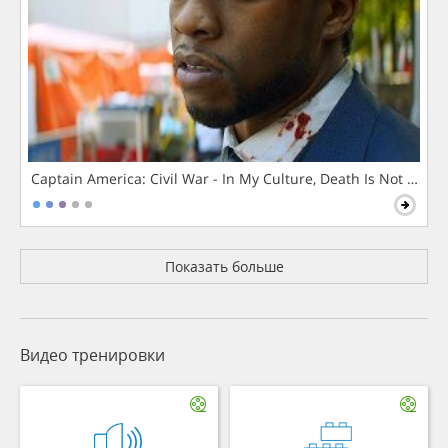
Captain America: Civil War - In My Culture, Death Is Not The 
Показать больше
Видео тренировки