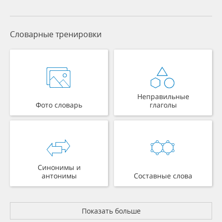
Словарные тренировки
Неправильные
Фото словарь
глаголы
Синонимы и
антонимы
Составные слова
Показать больше