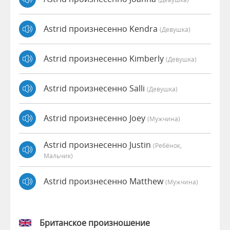
Astrid произнесенно Kendra
(девушка)
Astrid произнесенно Kimberly
(девушка)
Astrid произнесенно Salli
(девушка)
Astrid произнесенно Joey
(мужчина)
Astrid произнесенно Justin
(Ребёнок,
Мальчик)
Astrid произнесенно Matthew
(мужчина)
Британское произношение