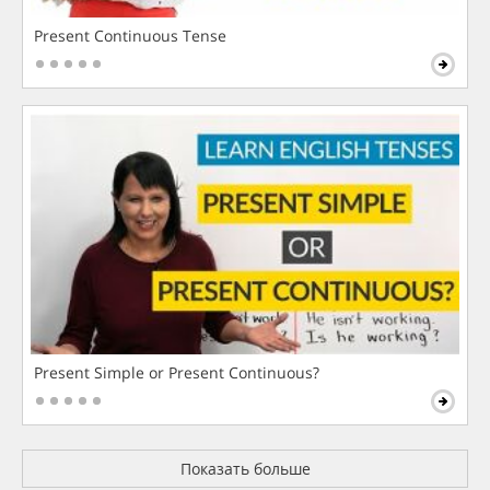
Present Continuous Tense
Present Simple or Present Continuous?
Показать больше