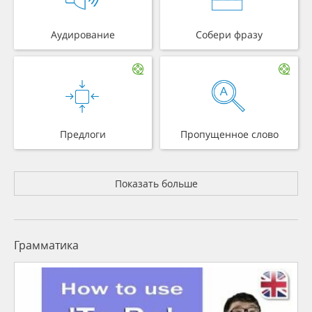
Аудирование
Собери фразу
Предлоги
Пропущенное слово
Показать больше
Грамматика