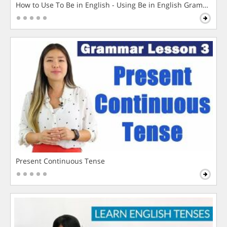
How to Use To Be in English - Using Be in English Grammar L
Present Continuous Tense