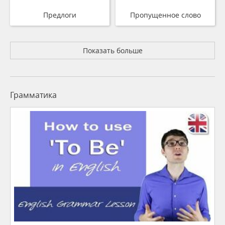
Предлоги
Пропущенное слово
Показать больше
Грамматика