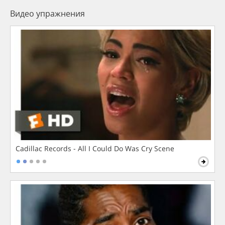
Видео упражнения
Cadillac Records - All I Could Do Was Cry Scene