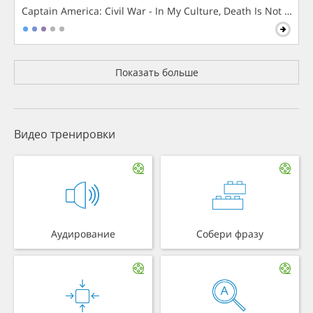
Captain America: Civil War - In My Culture, Death Is Not The 
Показать больше
Видео тренировки
Аудирование
Собери фразу