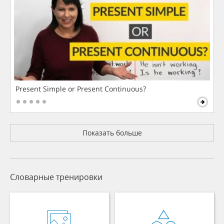
Present Simple or Present Continuous?
Показать больше
Словарные тренировки