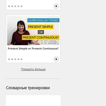
Present Simple or Present Continuous?
Показать больше
Словарные тренировки