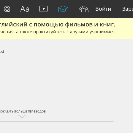
Войти
Зар
глийский с помощью фильмов и книг.
чения, а также практикуйтесь с другими учащимися.
ed
ПОКАЗАТЬ БОЛЬШЕ ПЕРЕВОДОВ