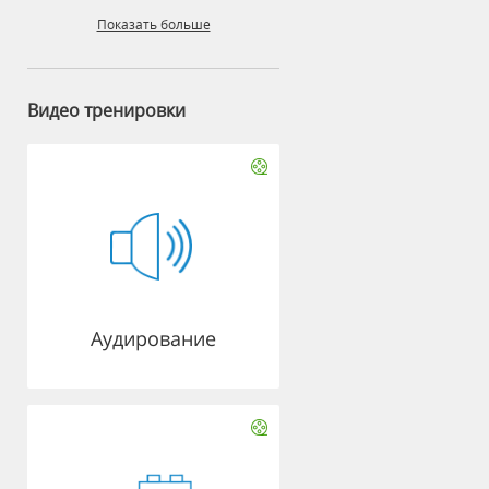
Показать больше
Видео тренировки
Аудирование