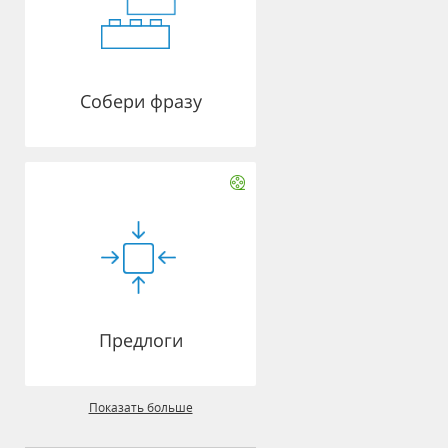
Собери фразу
Предлоги
Показать больше