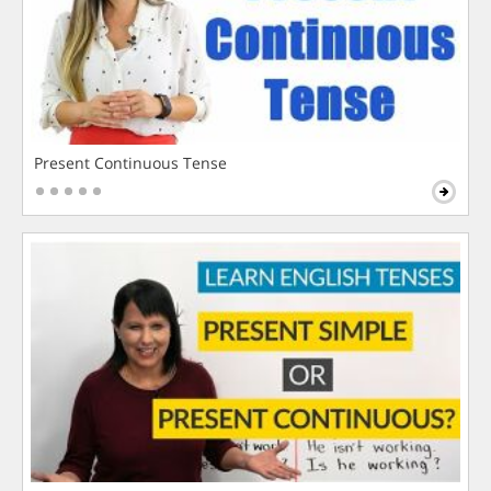
Present Continuous Tense