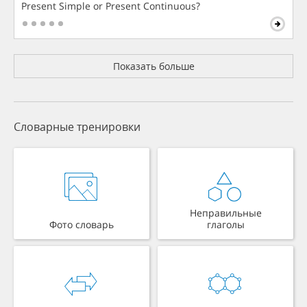
Present Simple or Present Continuous?
Показать больше
Словарные тренировки
Неправильные
Фото словарь
глаголы