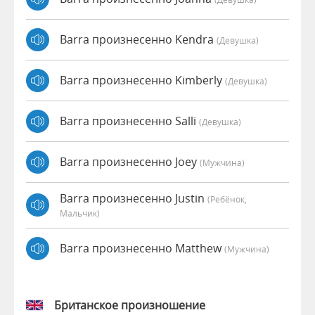
Barra произнесенно Kendra
(девушка)
Barra произнесенно Kimberly
(девушка)
Barra произнесенно Salli
(девушка)
Barra произнесенно Joey
(мужчина)
Barra произнесенно Justin
(Ребёнок,
Мальчик)
Barra произнесенно Matthew
(мужчина)
Британское произношение