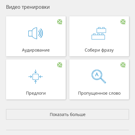
Видео тренировки
Аудирование
Собери фразу
Предлоги
Пропущенное слово
Показать больше