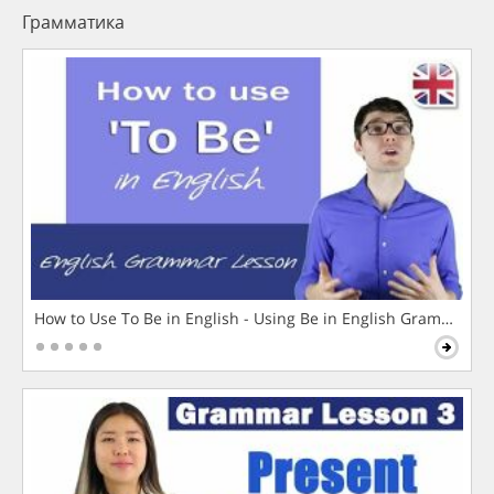
Грамматика
How to Use To Be in English - Using Be in English Grammar L