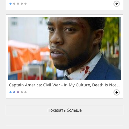
Captain America: Civil War - In My Culture, Death Is Not The 
Показать больше