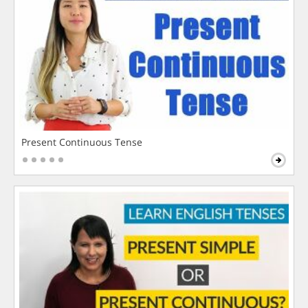
Present Continuous Tense