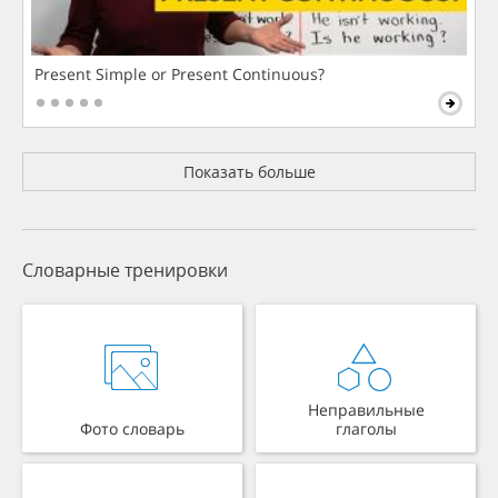
Present Simple or Present Continuous?
Показать больше
Словарные тренировки
Неправильные
Фото словарь
глаголы