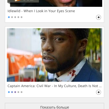
Idlewild - When I Look in Your Eyes Scene
Captain America: Civil War - In My Culture, Death Is Not The 
Показать больше