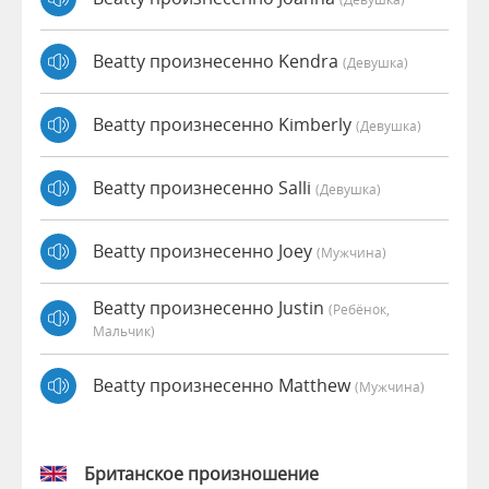
Beatty произнесенно Kendra
(девушка)
Beatty произнесенно Kimberly
(девушка)
Beatty произнесенно Salli
(девушка)
Beatty произнесенно Joey
(мужчина)
Beatty произнесенно Justin
(Ребёнок,
Мальчик)
Beatty произнесенно Matthew
(мужчина)
Британское произношение