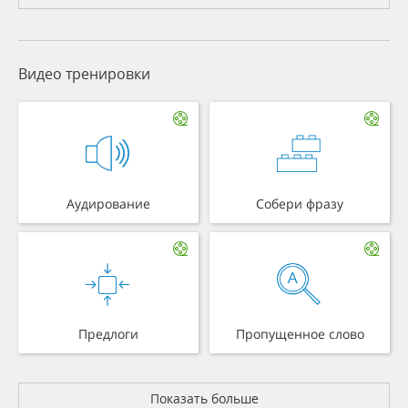
Видео тренировки
Аудирование
Собери фразу
Предлоги
Пропущенное слово
Показать больше