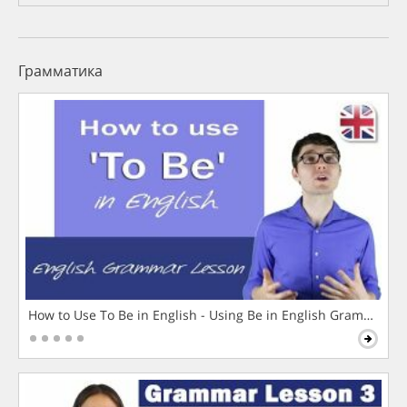
Грамматика
How to Use To Be in English - Using Be in English Grammar L