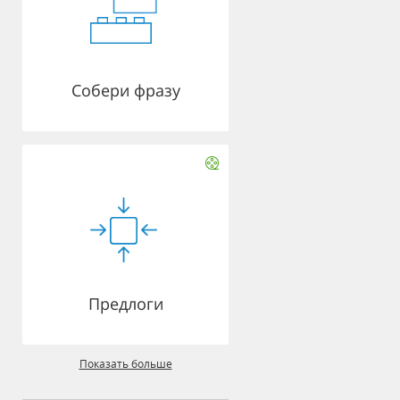
Собери фразу
Предлоги
Показать больше