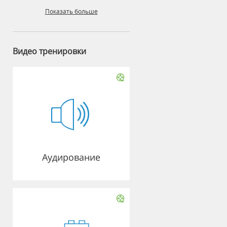
Показать больше
Видео тренировки
Аудирование