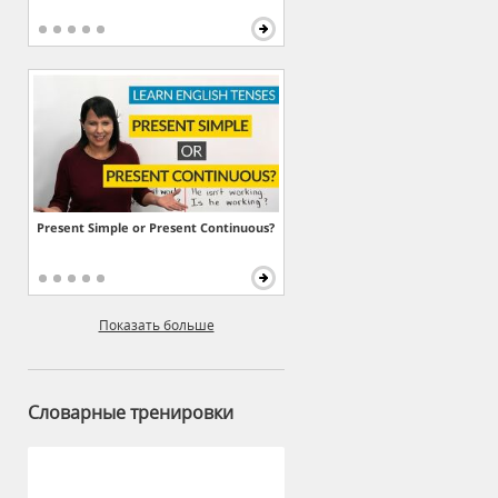
Present Simple or Present Continuous?
Показать больше
Словарные тренировки