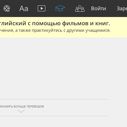
Войти
Зар
глийский с помощью фильмов и книг.
чения, а также практикуйтесь с другими учащимися.
ПОКАЗАТЬ БОЛЬШЕ ПЕРЕВОДОВ