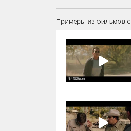
Примеры из фильмов c 