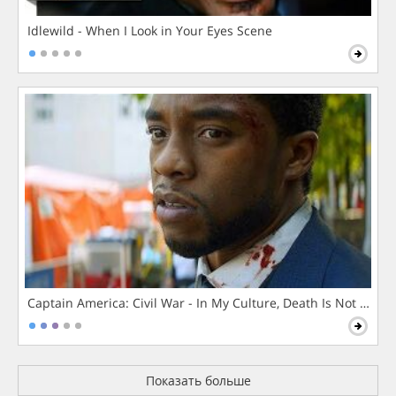
Idlewild - When I Look in Your Eyes Scene
Captain America: Civil War - In My Culture, Death Is Not The 
Показать больше