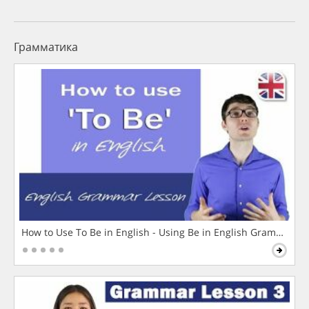
Грамматика
How to Use To Be in English - Using Be in English Grammar L