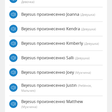
Девочка)
Bejesus произнесенно Joanna
(девушка)
Bejesus произнесенно Kendra
(девушка)
Bejesus произнесенно Kimberly
(девушка)
Bejesus произнесенно Salli
(девушка)
Bejesus произнесенно Joey
(мужчина)
Bejesus произнесенно Justin
(Ребёнок,
Мальчик)
Bejesus произнесенно Matthew
(мужчина)