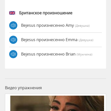
Британское произношение
Bejesus произнесенно Amy
(девушка)
Bejesus произнесенно Emma
(девушка)
Bejesus произнесенно Brian
(мужчина)
Видео упражнения