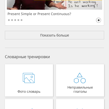
Present Simple or Present Continuous?
Показать больше
Словарные тренировки
Неправильные
Фото словарь
глаголы