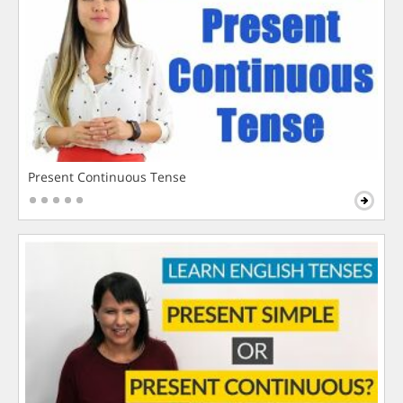
Present Continuous Tense