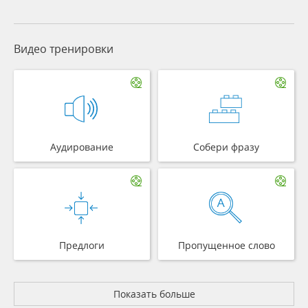
Видео тренировки
Аудирование
Собери фразу
Предлоги
Пропущенное слово
Показать больше