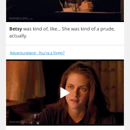
Betsy
was
kind
of
,
like
...
She
was
kind
of
a
prude
,
actually
.
Adventureland - You're a Virgin?