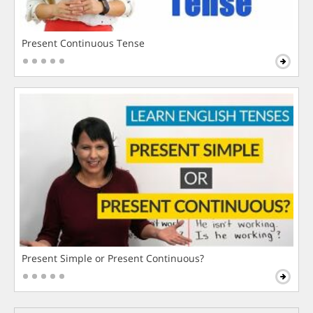
Present Continuous Tense
Present Simple or Present Continuous?