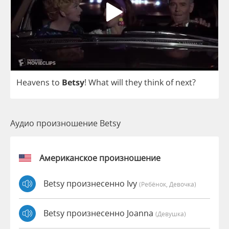
Heavens
to
Betsy
!
What
will
they
think
of
next
?
Аудио произношение Betsy
Американское произношение
Betsy произнесенно Ivy
(Ребёнок, Девочка)
Betsy произнесенно Joanna
(девушка)