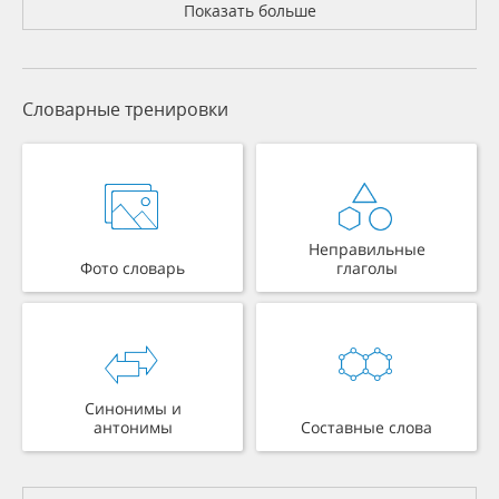
Показать больше
Словарные тренировки
Неправильные
Фото словарь
глаголы
Синонимы и
антонимы
Составные слова