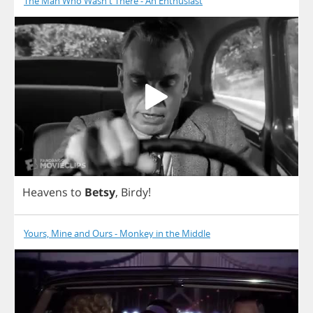
The Man Who Wasn't There - An Enthusiast
Heavens
to
Betsy
,
Birdy
!
Yours, Mine and Ours - Monkey in the Middle