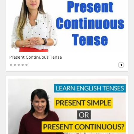
Present Continuous Tense