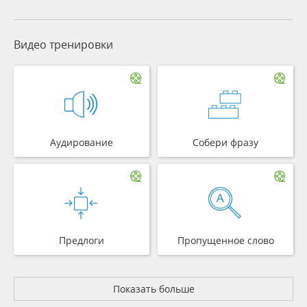
Видео тренировки
Аудирование
Собери фразу
Предлоги
Пропущенное слово
Показать больше