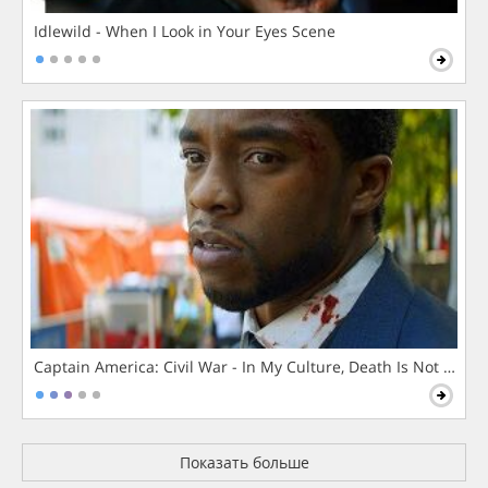
Idlewild - When I Look in Your Eyes Scene
Captain America: Civil War - In My Culture, Death Is Not The 
Показать больше