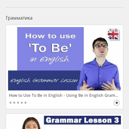
Грамматика
How to Use To Be in English - Using Be in English Grammar L