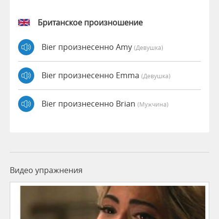
Британское произношение
Bier произнесенно Amy
(девушка)
Bier произнесенно Emma
(девушка)
Bier произнесенно Brian
(мужчина)
Видео упражнения