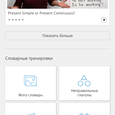
Present Simple or Present Continuous?
Показать больше
Словарные тренировки
Неправильные
Фото словарь
глаголы