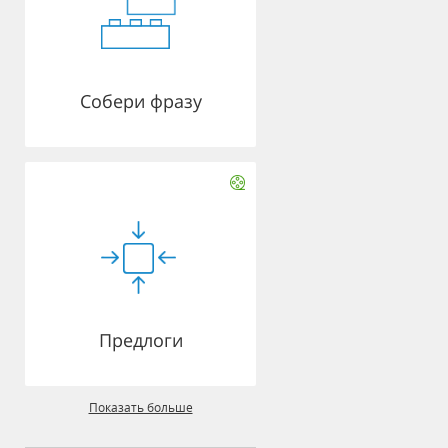
Собери фразу
Предлоги
Показать больше