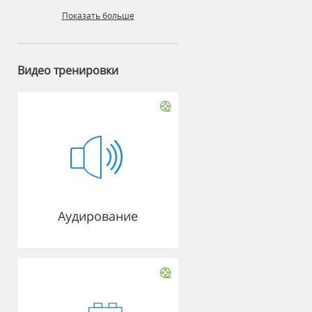
Показать больше
Видео тренировки
Аудирование