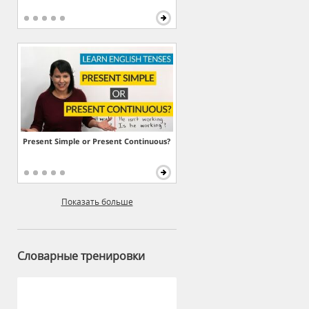
Present Simple or Present Continuous?
Показать больше
Словарные тренировки