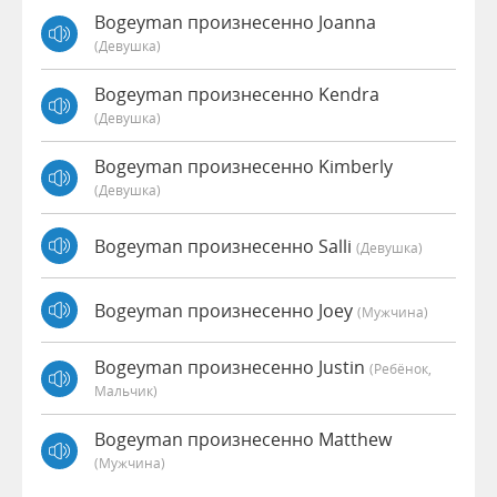
Bogeyman произнесенно Joanna
(девушка)
Bogeyman произнесенно Kendra
(девушка)
Bogeyman произнесенно Kimberly
(девушка)
Bogeyman произнесенно Salli
(девушка)
Bogeyman произнесенно Joey
(мужчина)
Bogeyman произнесенно Justin
(Ребёнок,
Мальчик)
Bogeyman произнесенно Matthew
(мужчина)