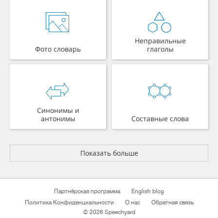
Неправильные
Фото словарь
глаголы
Синонимы и
антонимы
Составные слова
Показать больше
Партнёрская программа
English blog
Политика Конфиденциальности
О нас
Обратная связь
© 2026 Speechyard