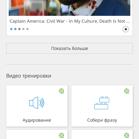
Captain America: Civil War - In My Culture, Death Is Not The 
Показать больше
Видео тренировки
Аудирование
Собери фразу