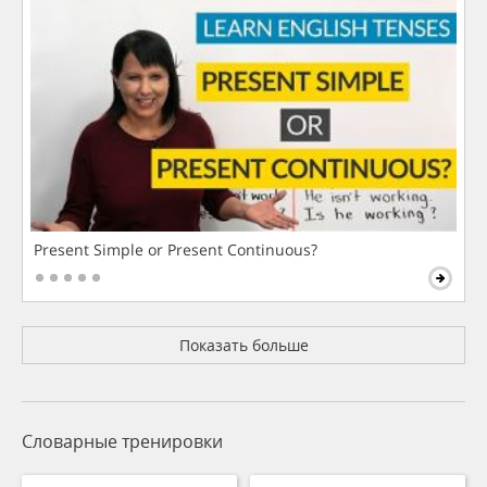
Present Simple or Present Continuous?
Показать больше
Словарные тренировки