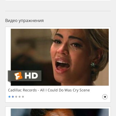
Видео упражнения
Cadillac Records - All I Could Do Was Cry Scene