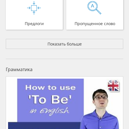
Предлоги
Пропущенное слово
Показать больше
Грамматика