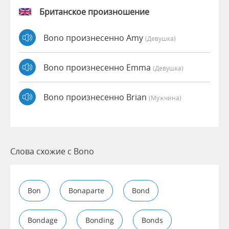
Британское произношение
Bono произнесенно Amy
(девушка)
Bono произнесенно Emma
(девушка)
Bono произнесенно Brian
(мужчина)
Слова схожие с Bono
Bon
Bonaparte
Bond
Bondage
Bonding
Bonds