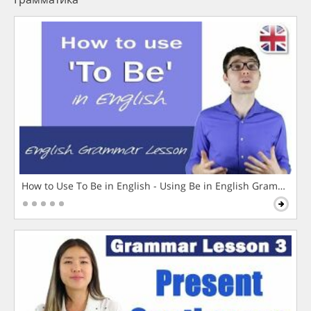
How to Use To Be in English - Using Be in English Grammar L