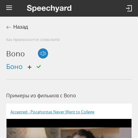
Назад
Как произносится слово bono
Bono
Боно
Примеры из фильмов c Bono
Accepted - Pocahontas Never Went to College