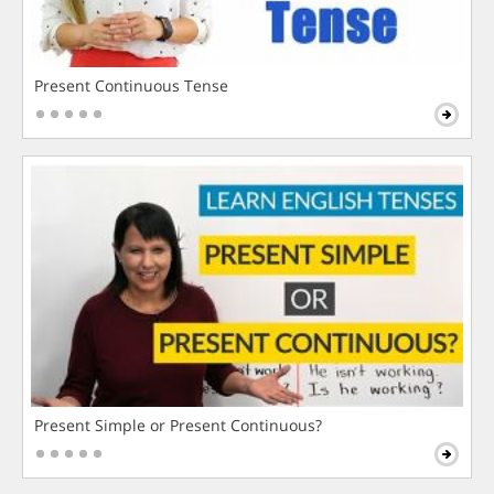
Present Continuous Tense
Present Simple or Present Continuous?