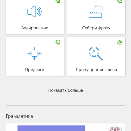
Аудирование
Собери фразу
Предлоги
Пропущенное слово
Показать больше
Грамматика