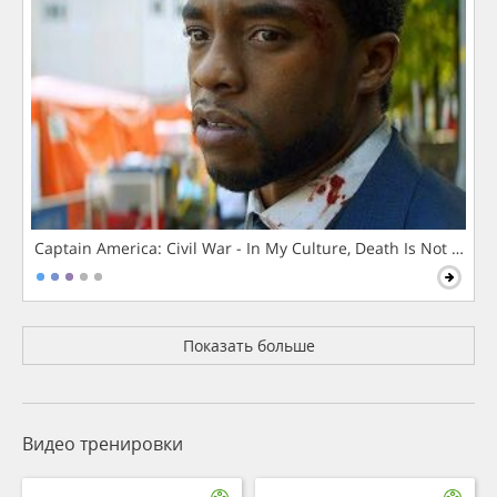
Captain America: Civil War - In My Culture, Death Is Not The 
Показать больше
Видео тренировки