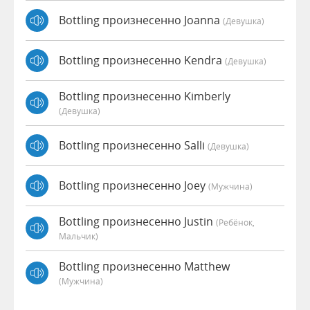
Bottling произнесенно Joanna
(девушка)
Bottling произнесенно Kendra
(девушка)
Bottling произнесенно Kimberly
(девушка)
Bottling произнесенно Salli
(девушка)
Bottling произнесенно Joey
(мужчина)
Bottling произнесенно Justin
(Ребёнок,
Мальчик)
Bottling произнесенно Matthew
(мужчина)