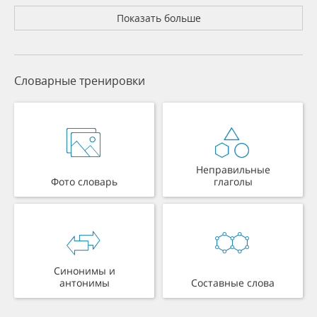
Показать больше
Словарные тренировки
Неправильные
Фото словарь
глаголы
Синонимы и
антонимы
Составные слова