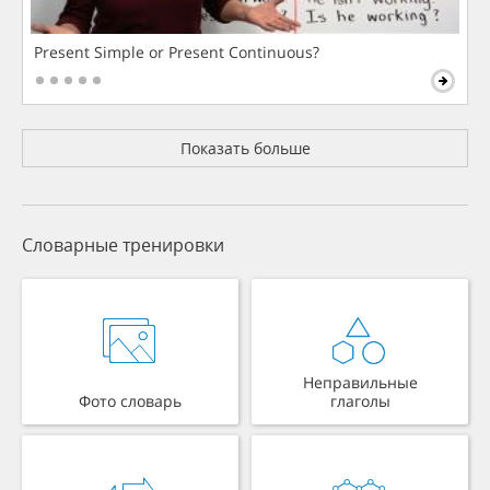
Present Simple or Present Continuous?
Показать больше
Словарные тренировки
Неправильные
Фото словарь
глаголы