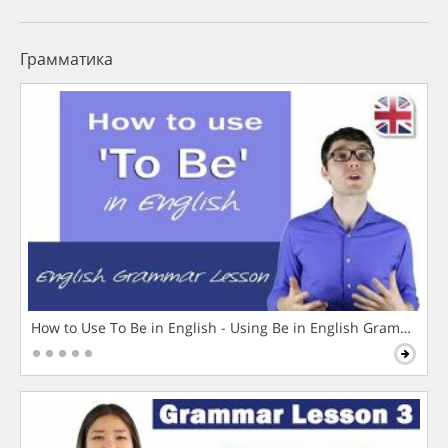
Грамматика
How to Use To Be in English - Using Be in English Grammar L