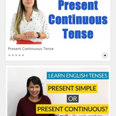
Present Continuous Tense