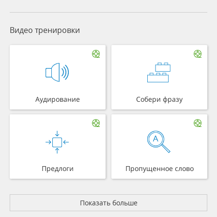
Видео тренировки
Аудирование
Собери фразу
Предлоги
Пропущенное слово
Показать больше