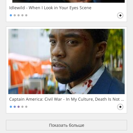
Idlewild - When I Look in Your Eyes Scene
Captain America: Civil War - In My Culture, Death Is Not The 
Показать больше