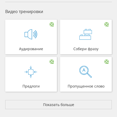
Видео тренировки
Аудирование
Собери фразу
Предлоги
Пропущенное слово
Показать больше