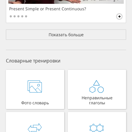
Present Simple or Present Continuous?
Показать больше
Словарные тренировки
Неправильные
Фото словарь
глаголы