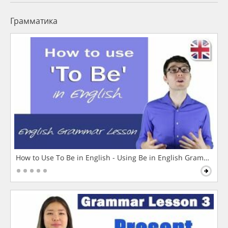
Грамматика
How to Use To Be in English - Using Be in English Grammar L