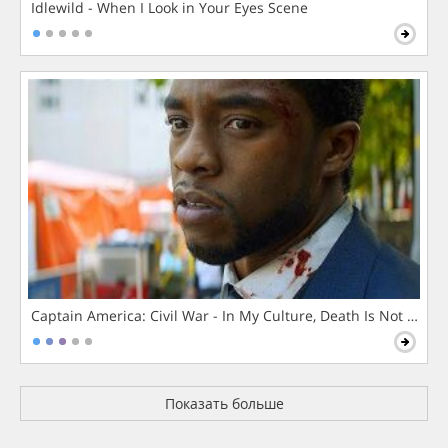
Idlewild - When I Look in Your Eyes Scene
Captain America: Civil War - In My Culture, Death Is Not The 
Показать больше