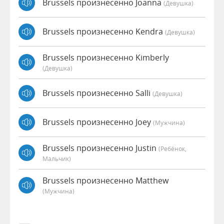
Brussels произнесенно Joanna
(девушка)
Brussels произнесенно Kendra
(девушка)
Brussels произнесенно Kimberly
(девушка)
Brussels произнесенно Salli
(девушка)
Brussels произнесенно Joey
(мужчина)
Brussels произнесенно Justin
(Ребёнок,
Мальчик)
Brussels произнесенно Matthew
(мужчина)