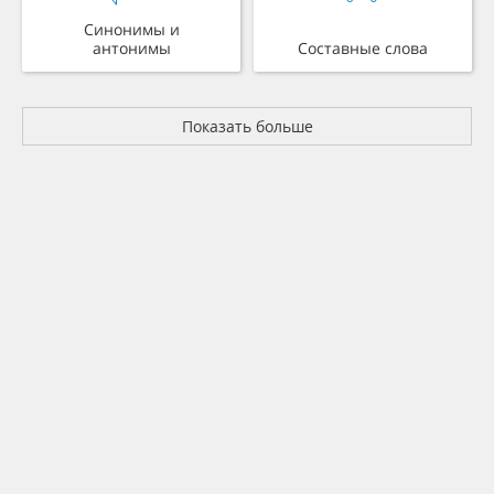
Синонимы и
антонимы
Составные слова
Показать больше