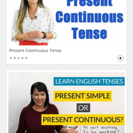
Present Continuous Tense