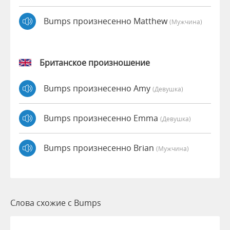
Bumps произнесенно Matthew
(мужчина)
Британское произношение
Bumps произнесенно Amy
(девушка)
Bumps произнесенно Emma
(девушка)
Bumps произнесенно Brian
(мужчина)
Слова схожие с Bumps