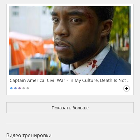
Captain America: Civil War - In My Culture, Death Is Not The 
Показать больше
Видео тренировки