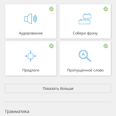
Аудирование
Собери фразу
Предлоги
Пропущенное слово
Показать больше
Грамматика