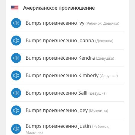
Американское произношение
Bumps произнесенно Ivy
(Ребёнок, Девочка)
Bumps произнесенно Joanna
(девушка)
Bumps произнесенно Kendra
(девушка)
Bumps произнесенно Kimberly
(девушка)
Bumps произнесенно Salli
(девушка)
Bumps произнесенно Joey
(мужчина)
Bumps произнесенно Justin
(Ребёнок,
Мальчик)