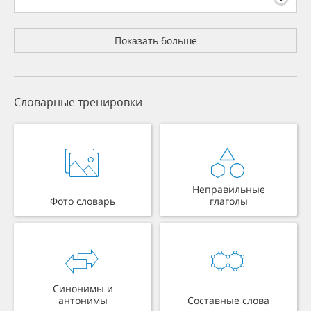
Показать больше
Словарные тренировки
Неправильные
Фото словарь
глаголы
Синонимы и
антонимы
Составные слова