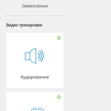
Показать больше
Видео тренировки
Аудирование