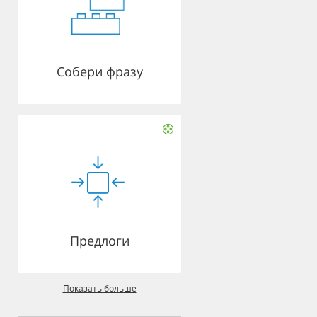
Собери фразу
Предлоги
Показать больше