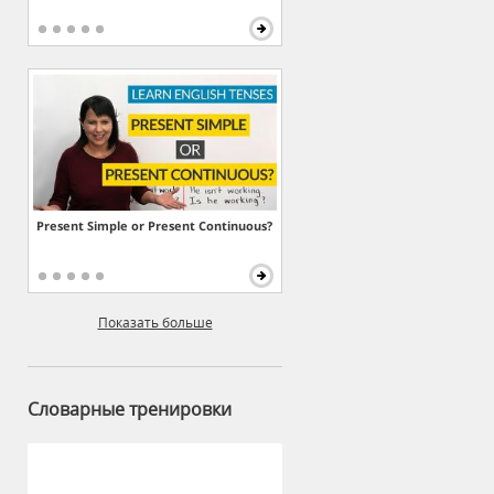
Present Simple or Present Continuous?
Показать больше
Словарные тренировки