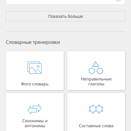
Показать больше
Словарные тренировки
Неправильные
Фото словарь
глаголы
Синонимы и
антонимы
Составные слова