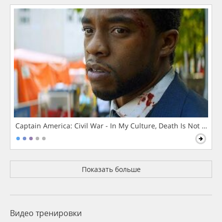
Captain America: Civil War - In My Culture, Death Is Not The 
Показать больше
Видео тренировки