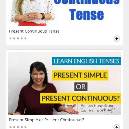
Present Continuous Tense
Present Simple or Present Continuous?