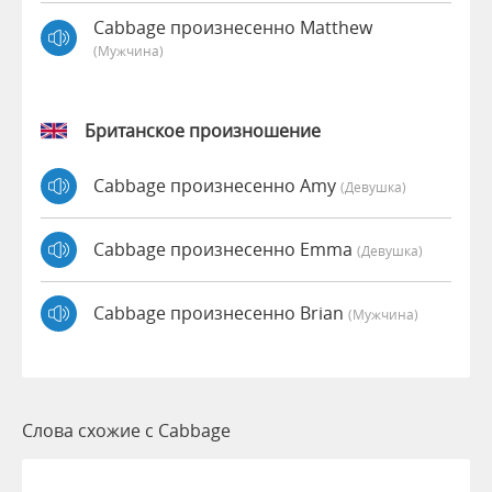
Cabbage произнесенно Matthew
(мужчина)
Британское произношение
Cabbage произнесенно Amy
(девушка)
Cabbage произнесенно Emma
(девушка)
Cabbage произнесенно Brian
(мужчина)
Слова схожие с Cabbage