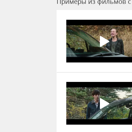
Примеры из фильмов c 