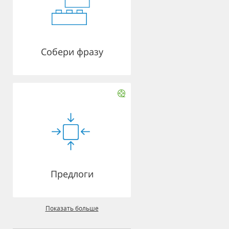
Собери фразу
Предлоги
Показать больше