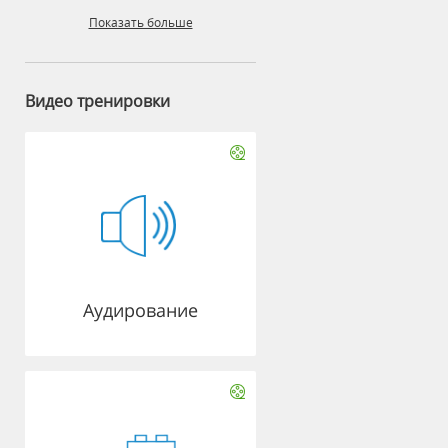
Показать больше
Видео тренировки
Аудирование