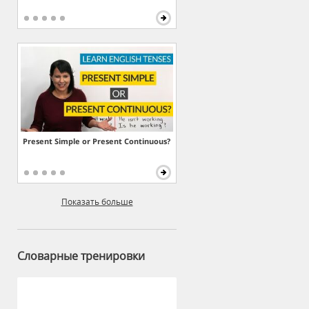
Present Simple or Present Continuous?
Показать больше
Словарные тренировки