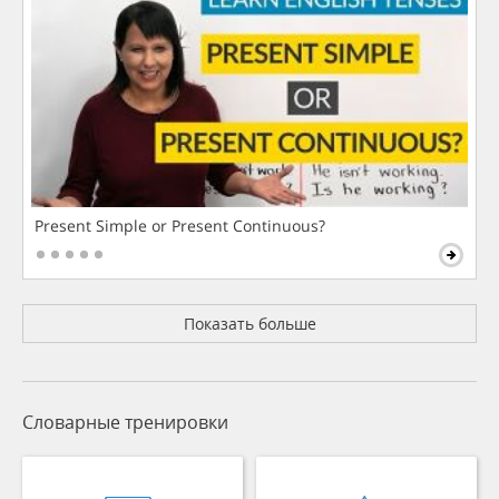
Present Simple or Present Continuous?
Показать больше
Словарные тренировки