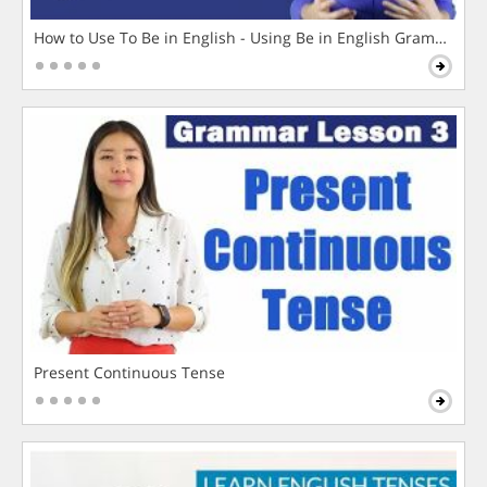
How to Use To Be in English - Using Be in English Grammar L
Present Continuous Tense