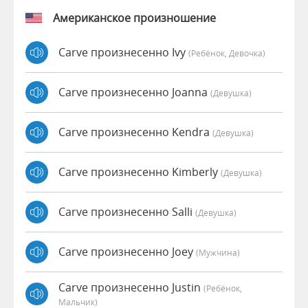
Американское произношение
Carve произнесенно Ivy
(Ребёнок, Девочка)
Carve произнесенно Joanna
(девушка)
Carve произнесенно Kendra
(девушка)
Carve произнесенно Kimberly
(девушка)
Carve произнесенно Salli
(девушка)
Carve произнесенно Joey
(мужчина)
Carve произнесенно Justin
(Ребёнок,
Мальчик)