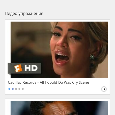
Видео упражнения
Cadillac Records - All I Could Do Was Cry Scene