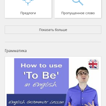
Предлоги
Пропущенное слово
Показать больше
Грамматика