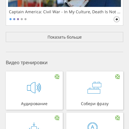
Captain America: Civil War - In My Culture, Death Is Not The 
Показать больше
Видео тренировки
Аудирование
Собери фразу