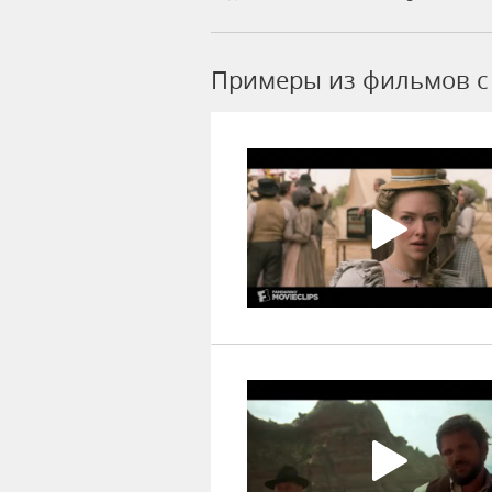
Примеры из фильмов c 