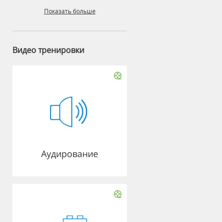
Показать больше
Видео тренировки
Аудирование