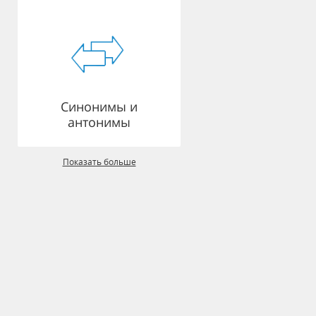
Синонимы и
антонимы
Показать больше