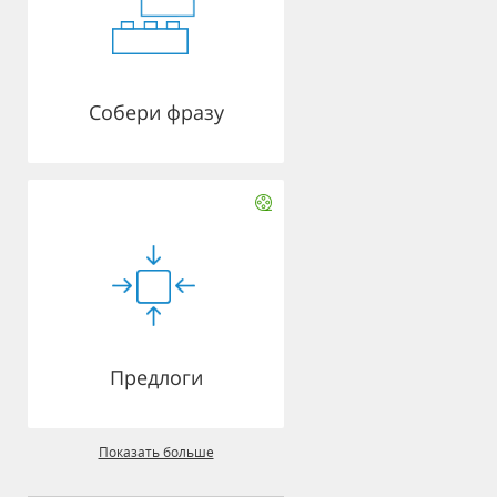
Собери фразу
Предлоги
Показать больше