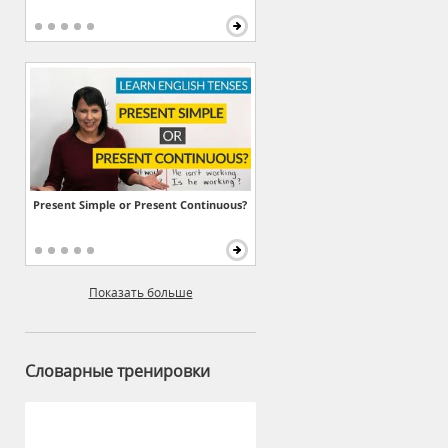
Present Simple or Present Continuous?
Показать больше
Словарные тренировки