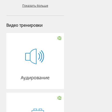
Показать больше
Видео тренировки
Аудирование