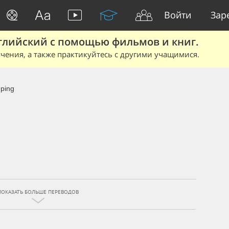
Войти
Зар
глийский с помощью фильмов и книг.
чения, а также практикуйтесь с другими учащимися.
ping
ПОКАЗАТЬ БОЛЬШЕ ПЕРЕВОДОВ