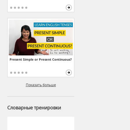
Present Simple or Present Continuous?
Показать больше
Словарные тренировки