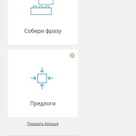
Собери фразу
Предлоги
Показать больше