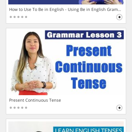
How to Use To Be in English - Using Be in English Grammar L
Present Continuous Tense