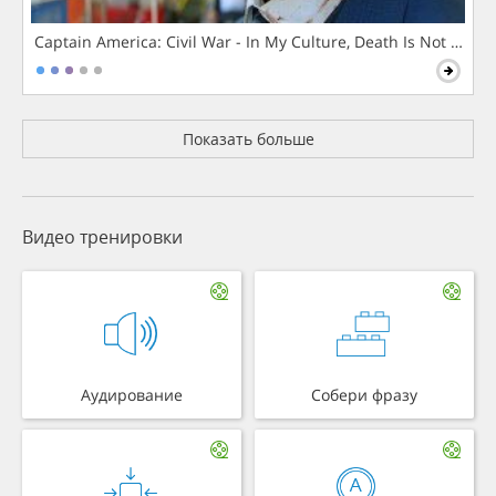
Captain America: Civil War - In My Culture, Death Is Not The 
Показать больше
Видео тренировки
Аудирование
Собери фразу