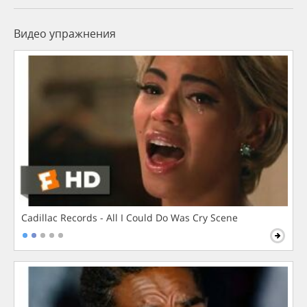
Видео упражнения
Cadillac Records - All I Could Do Was Cry Scene