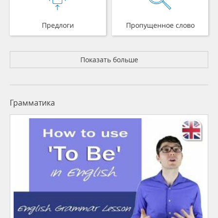
Предлоги
Пропущенное слово
Показать больше
Грамматика