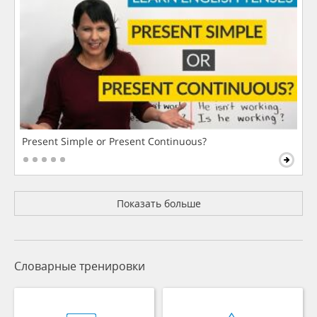
Present Simple or Present Continuous?
Показать больше
Словарные тренировки