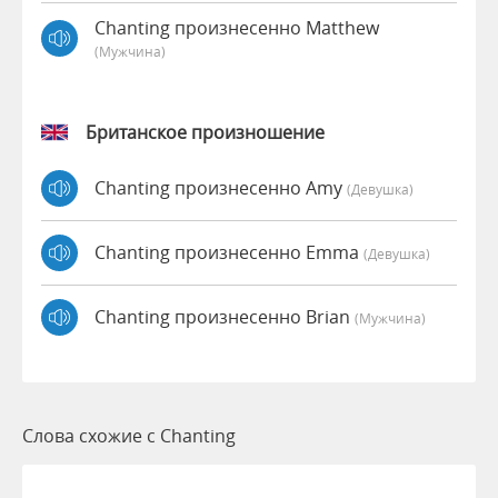
Chanting произнесенно Matthew
(мужчина)
Британское произношение
Chanting произнесенно Amy
(девушка)
Chanting произнесенно Emma
(девушка)
Chanting произнесенно Brian
(мужчина)
Слова схожие с Chanting