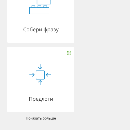
Собери фразу
Предлоги
Показать больше