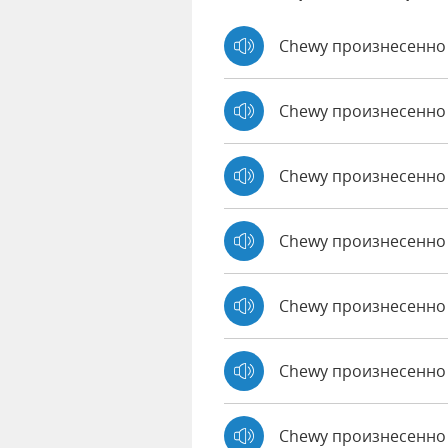
Chewy произнесенно 
Chewy произнесенно
Chewy произнесенно
Chewy произнесенно
Chewy произнесенно 
Chewy произнесенно
Chewy произнесенно 