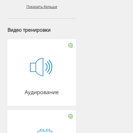
Показать больше
Видео тренировки
Аудирование