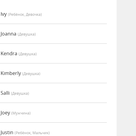
Ivy
(Ребёнок, Девочка)
 Joanna
(девушка)
 Kendra
(девушка)
 Kimberly
(девушка)
Salli
(девушка)
 Joey
(мужчина)
Justin
(Ребёнок, Мальчик)