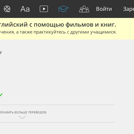
Войти
Зар
глийский с помощью фильмов и книг.
чения, а также практикуйтесь с другими учащимися.
y
ПОКАЗАТЬ БОЛЬШЕ ПЕРЕВОДОВ