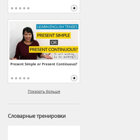
Present Simple or Present Continuous?
Показать больше
Словарные тренировки