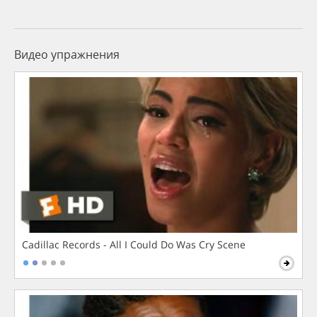
Видео упражнения
Cadillac Records - All I Could Do Was Cry Scene