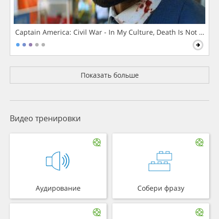
Captain America: Civil War - In My Culture, Death Is Not The 
Показать больше
Видео тренировки
Аудирование
Собери фразу