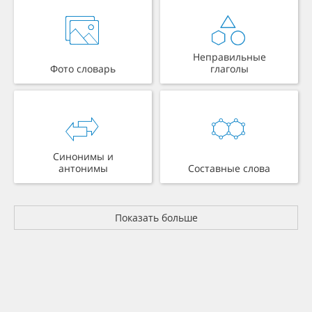
Неправильные
Фото словарь
глаголы
Синонимы и
антонимы
Составные слова
Показать больше