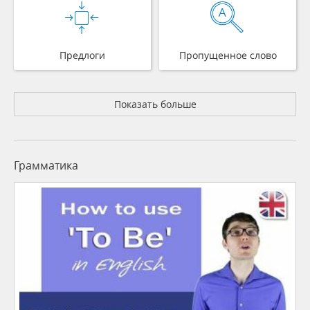
Предлоги
Пропущенное слово
Показать больше
Грамматика