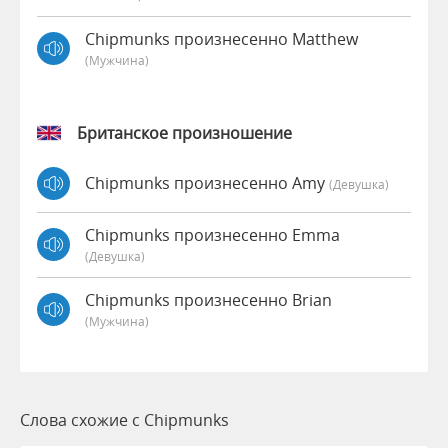
Chipmunks произнесенно Matthew
(мужчина)
Британское произношение
Chipmunks произнесенно Amy
(девушка)
Chipmunks произнесенно Emma
(девушка)
Chipmunks произнесенно Brian
(мужчина)
Слова схожие с Chipmunks