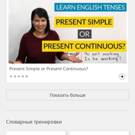
Present Simple or Present Continuous?
Показать больше
Словарные тренировки