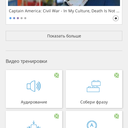
Captain America: Civil War - In My Culture, Death Is Not The 
Показать больше
Видео тренировки
Аудирование
Собери фразу