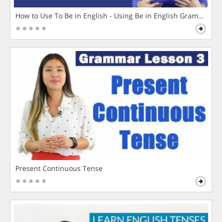
How to Use To Be in English - Using Be in English Grammar L
Present Continuous Tense