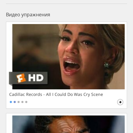
Видео упражнения
Cadillac Records - All I Could Do Was Cry Scene