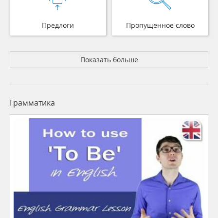
Предлоги
Пропущенное слово
Показать больше
Грамматика