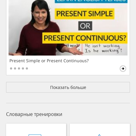
Present Simple or Present Continuous?
Показать больше
Словарные тренировки