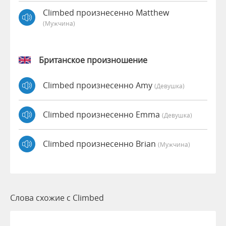
Climbed произнесенно Matthew
(мужчина)
Британское произношение
Climbed произнесенно Amy
(девушка)
Climbed произнесенно Emma
(девушка)
Climbed произнесенно Brian
(мужчина)
Слова схожие с Climbed