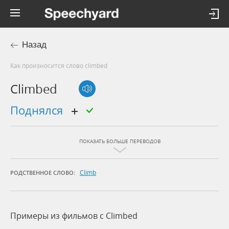
Назад
Как произносится слово climbed
Climbed
поднялся
ПОКАЗАТЬ БОЛЬШЕ ПЕРЕВОДОВ
Climb
РОДСТВЕННОЕ СЛОВО:
Примеры из фильмов c Climbed