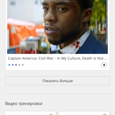
Captain America: Civil War - In My Culture, Death Is Not The 
Показать больше
Видео тренировки