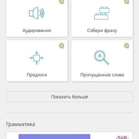
Аудирование
Собери фразу
Предлоги
Пропущенное слово
Показать больше
Грамматика