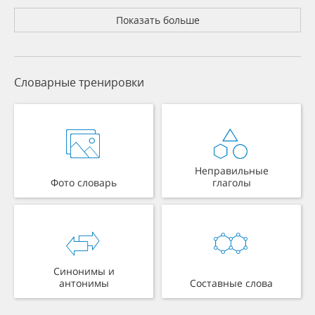
Показать больше
Словарные тренировки
Неправильные
Фото словарь
глаголы
Синонимы и
антонимы
Составные слова