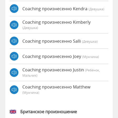
Coaching произнесенно Kendra
(девушка)
Coaching произнесенно Kimberly
(девушка)
Coaching произнесенно Salli
(девушка)
Coaching произнесенно Joey
(мужчина)
Coaching произнесенно Justin
(Ребёнок,
Мальчик)
Coaching произнесенно Matthew
(мужчина)
Британское произношение