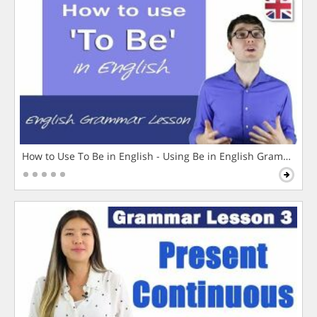
How to Use To Be in English - Using Be in English Grammar L