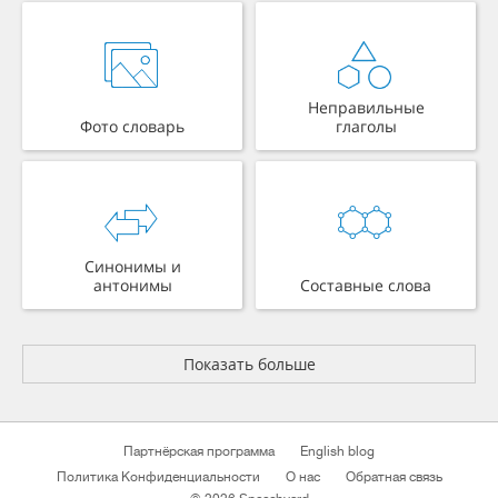
Неправильные
Фото словарь
глаголы
Синонимы и
антонимы
Составные слова
Показать больше
Партнёрская программа
English blog
Политика Конфиденциальности
О нас
Обратная связь