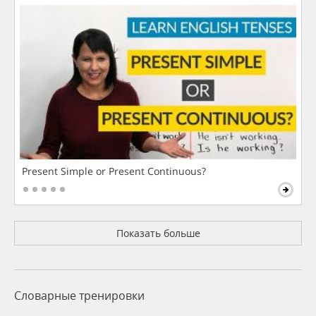
Present Simple or Present Continuous?
Показать больше
Словарные тренировки