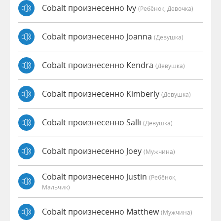
Cobalt произнесенно Ivy
(Ребёнок, Девочка)
Cobalt произнесенно Joanna
(девушка)
Cobalt произнесенно Kendra
(девушка)
Cobalt произнесенно Kimberly
(девушка)
Cobalt произнесенно Salli
(девушка)
Cobalt произнесенно Joey
(мужчина)
Cobalt произнесенно Justin
(Ребёнок,
Мальчик)
Cobalt произнесенно Matthew
(мужчина)