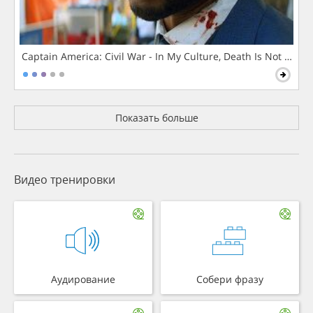
Captain America: Civil War - In My Culture, Death Is Not The 
Показать больше
Видео тренировки
Аудирование
Собери фразу