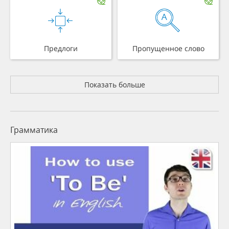
Предлоги
Пропущенное слово
Показать больше
Грамматика