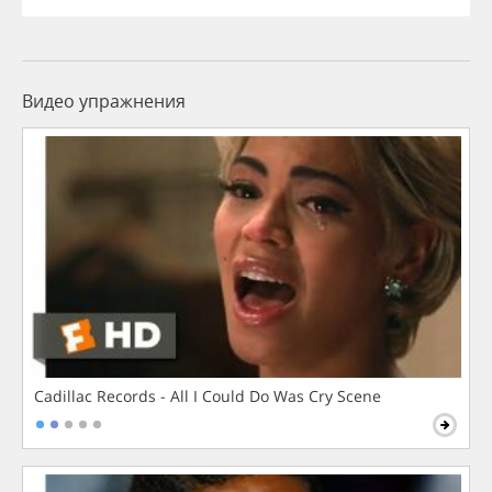
Видео упражнения
Cadillac Records - All I Could Do Was Cry Scene