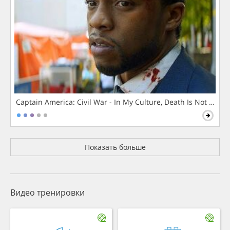
Captain America: Civil War - In My Culture, Death Is Not The 
Показать больше
Видео тренировки