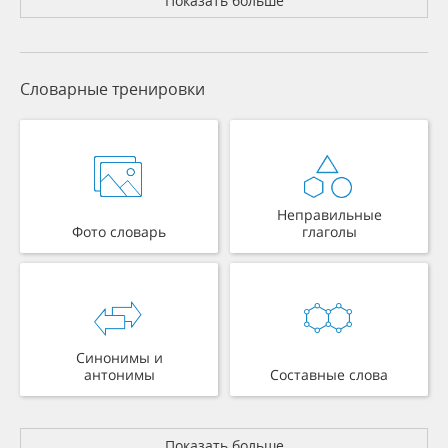
Показать больше
Словарные тренировки
Неправильные
Фото словарь
глаголы
Синонимы и
антонимы
Составные слова
Показать больше