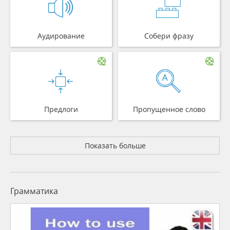
Аудирование
Собери фразу
Предлоги
Пропущенное слово
Показать больше
Грамматика