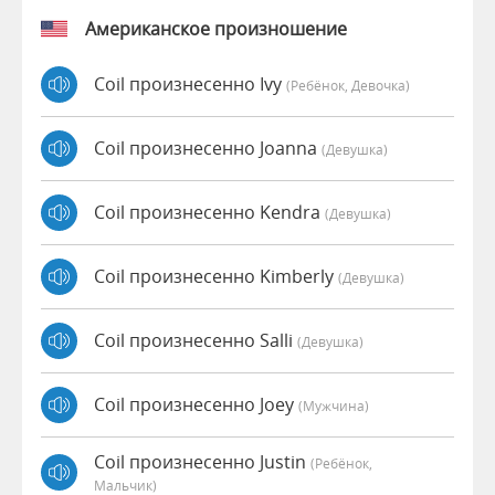
Американское произношение
Coil произнесенно Ivy
(Ребёнок, Девочка)
Coil произнесенно Joanna
(девушка)
Coil произнесенно Kendra
(девушка)
Coil произнесенно Kimberly
(девушка)
Coil произнесенно Salli
(девушка)
Coil произнесенно Joey
(мужчина)
Coil произнесенно Justin
(Ребёнок,
Мальчик)