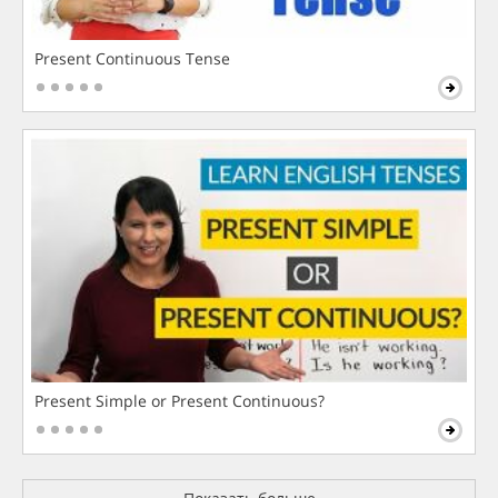
Present Continuous Tense
Present Simple or Present Continuous?