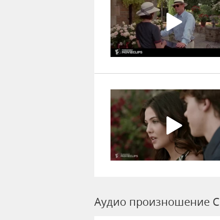
Аудио произношение C