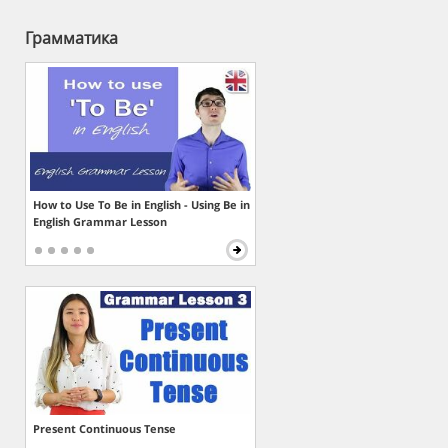
Грамматика
How to Use To Be in English - Using Be in
English Grammar Lesson
Present Continuous Tense