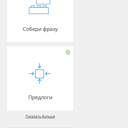
Собери фразу
Предлоги
Показать больше