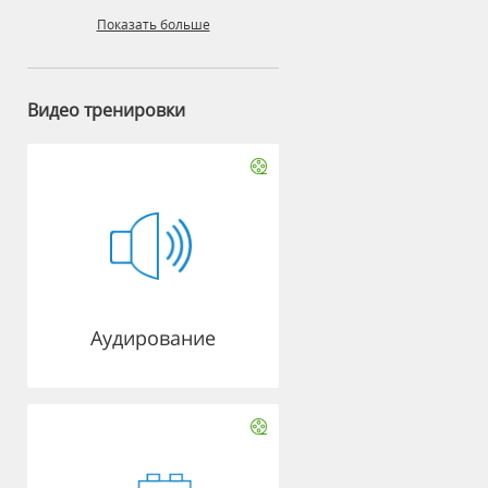
Показать больше
Видео тренировки
Аудирование