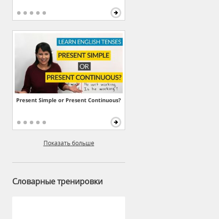
Present Simple or Present Continuous?
Показать больше
Словарные тренировки