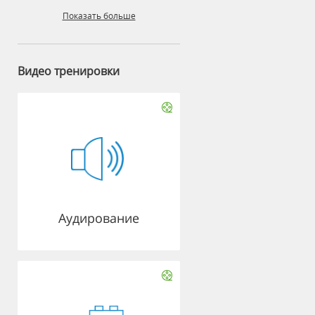
Показать больше
Видео тренировки
Аудирование