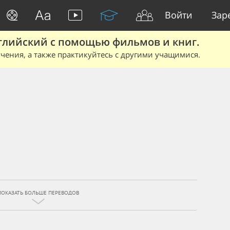
Войти
Зар
глийский с помощью фильмов и книг.
чения, а также практикуйтесь с другими учащимися.
ПОКАЗАТЬ БОЛЬШЕ ПЕРЕВОДОВ