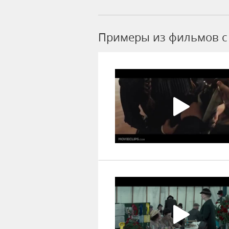
Примеры из фильмов c 