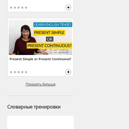
Present Simple or Present Continuous?
Показать больше
Словарные тренировки