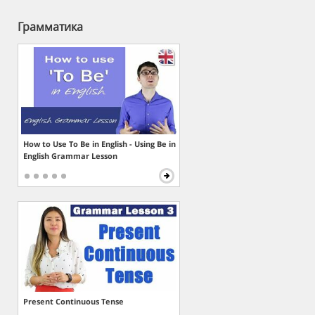
Грамматика
How to Use To Be in English - Using Be in
English Grammar Lesson
Present Continuous Tense