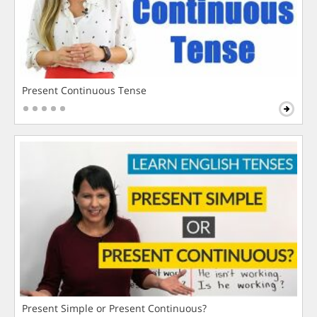
Present Continuous Tense
Present Simple or Present Continuous?