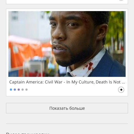
Captain America: Civil War - In My Culture, Death Is Not The 
Показать больше