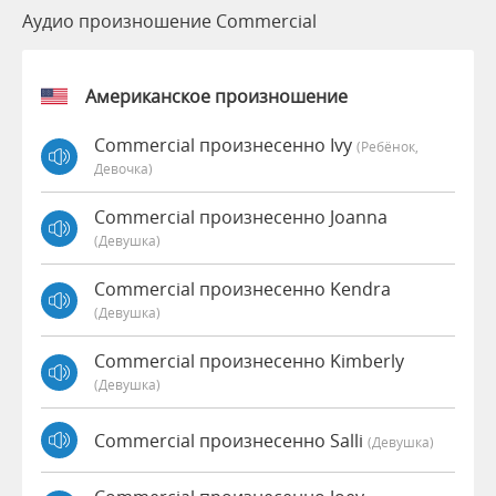
Аудио произношение Commercial
Американское произношение
Commercial произнесенно Ivy
(Ребёнок,
Девочка)
Commercial произнесенно Joanna
(девушка)
Commercial произнесенно Kendra
(девушка)
Commercial произнесенно Kimberly
(девушка)
Commercial произнесенно Salli
(девушка)