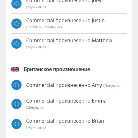
Commercial произнесенно Joey
(мужчина)
Commercial произнесенно Justin
(Ребёнок, Мальчик)
Commercial произнесенно Matthew
(мужчина)
Британское произношение
Commercial произнесенно Amy
(девушка)
Commercial произнесенно Emma
(девушка)
Commercial произнесенно Brian
(мужчина)