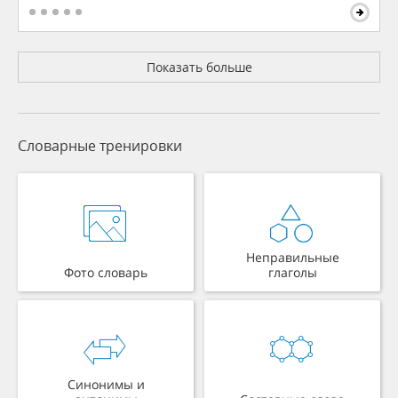
Показать больше
Словарные тренировки
Неправильные
Фото словарь
глаголы
Синонимы и