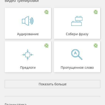
Видео тренировки
Аудирование
Собери фразу
Предлоги
Пропущенное слово
Показать больше
Грамматика